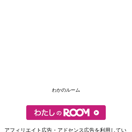
わかのルーム
アフィリエイト広告・アドセンス広告を利用してい