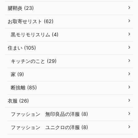
腱鞘炎 (23)
お取寄せリスト (62)
黒モリモリスリム (4)
住まい (105)
キッチンのこと (29)
家 (9)
断捨離 (85)
衣服 (26)
ファッション 無印良品の洋服 (8)
ファッション ユニクロの洋服 (8)