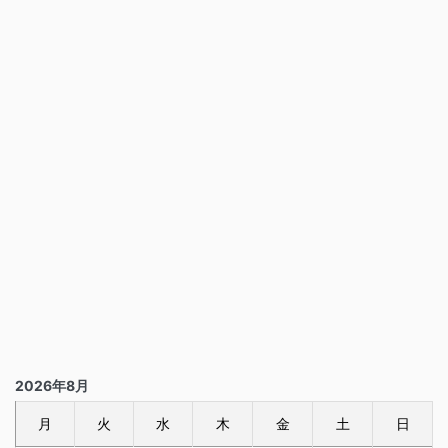
2026年8月
月
火
水
木
金
土
日