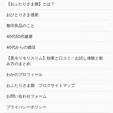
【おふたりさま婚】とは？
おひとりさま感覚
無印良品のこと
40代50代健康
40代からの婚活
【黒モリモリスリム】効果と口コミ・お試し体験と飲
み方のまとめ
わかのプロフィール
おふたりさま婚 ブログサイトマップ
お問い合わせフォーム
プライバシーポリシー