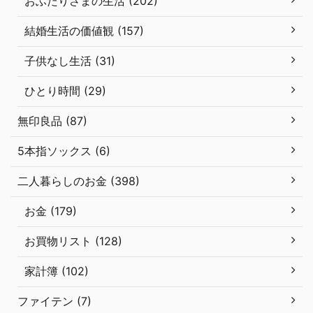
おふたりさまの生活 (202)
結婚生活の価値観 (157)
子供なし生活 (31)
ひとり時間 (29)
無印良品 (87)
5本指ソックス (6)
二人暮らしのお金 (398)
お金 (179)
お買物リスト (128)
家計簿 (102)
ファイテン (7)