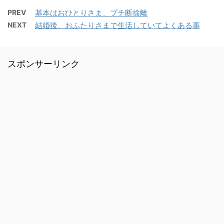
PREV
基本はおひとりさま、プチ断捨離
NEXT
結婚後、おふたりさまで生活していてよくある事
スポンサーリンク