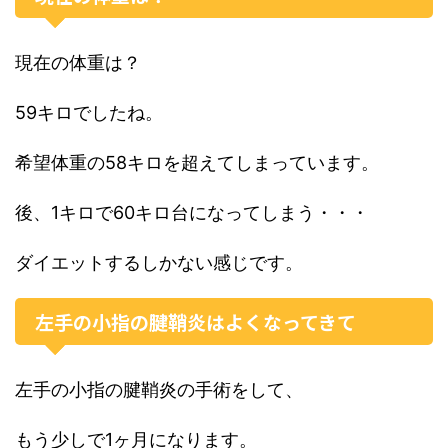
現在の体重は？
59キロでしたね。
希望体重の58キロを超えてしまっています。
後、1キロで60キロ台になってしまう・・・
ダイエットするしかない感じです。
左手の小指の腱鞘炎はよくなってきて
左手の小指の腱鞘炎の手術をして、
もう少しで1ヶ月になります。