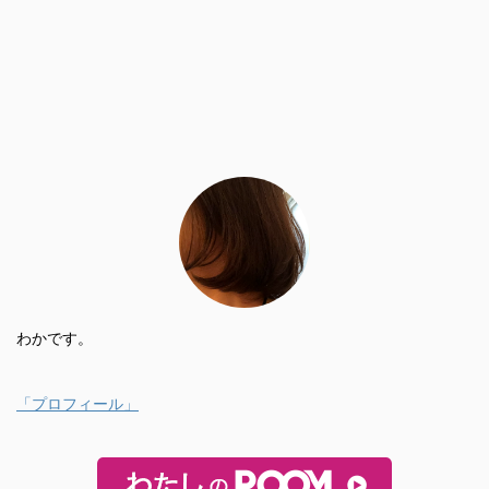
わかです。
「プロフィール」