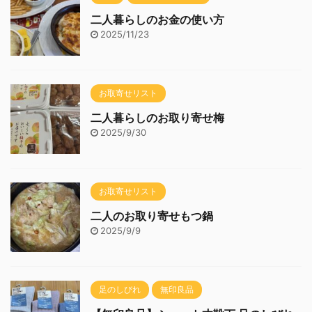
二人暮らしのお金の使い方
2025/11/23
お取寄せリスト
二人暮らしのお取り寄せ梅
2025/9/30
お取寄せリスト
二人のお取り寄せもつ鍋
2025/9/9
足のしびれ
無印良品