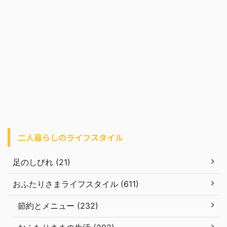
二人暮らしのライフスタイル
足のしびれ (21)
おふたりさまライフスタイル (611)
節約とメニュー (232)