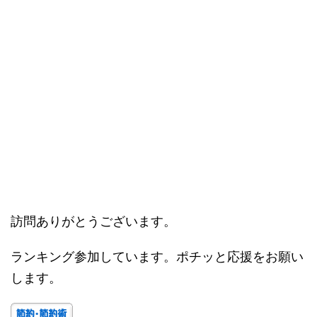
訪問ありがとうございます。
ランキング参加しています。ポチッと応援をお願い
します。