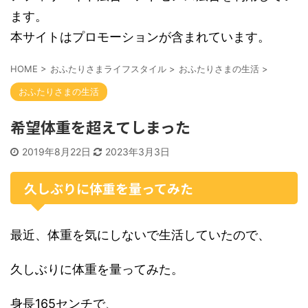
ます。
本サイトはプロモーションが含まれています。
HOME
>
おふたりさまライフスタイル
>
おふたりさまの生活
>
おふたりさまの生活
希望体重を超えてしまった
2019年8月22日
2023年3月3日
久しぶりに体重を量ってみた
最近、体重を気にしないで生活していたので、
久しぶりに体重を量ってみた。
身長165センチで、