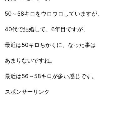
50～58キロをウロウロしていますが、
40代で結婚して、6年目ですが、
最近は50キロちかくに、なった事は
あまりないですね。
最近は56～58キロが多い感じです。
スポンサーリンク