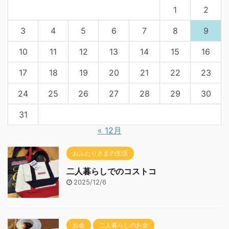
1
2
3
4
5
6
7
8
9
10
11
12
13
14
15
16
17
18
19
20
21
22
23
24
25
26
27
28
29
30
31
« 12月
おふたりさまの生活
二人暮らしでのコストコ
2025/12/6
お金
二人暮らしのお金