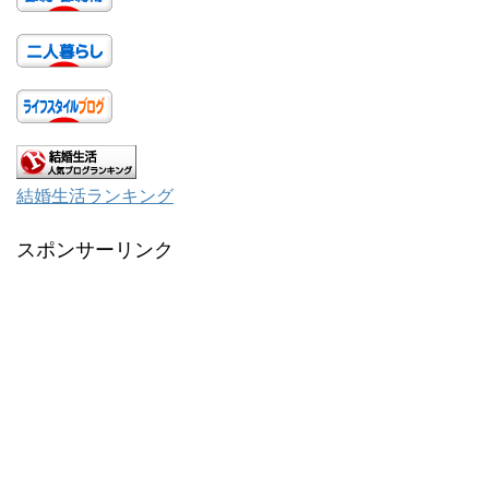
結婚生活ランキング
スポンサーリンク