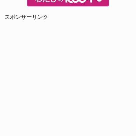
スポンサーリンク