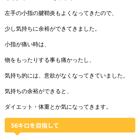
左手の小指の腱鞘炎もよくなってきたので、
少し気持ちに余裕ができてきました。
小指が痛い時は、
物をもったりする事も痛かったし、
気持ち的には、意欲がなくなってきていました。
気持ちの余裕ができると、
ダイエット・体重とか気になってきます。
56キロを目指して