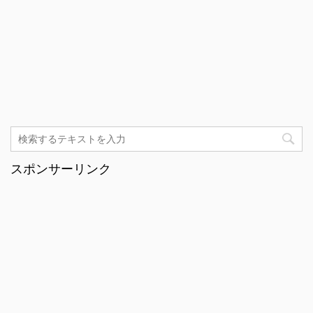
スポンサーリンク