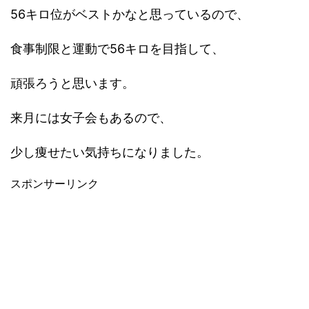
56キロ位がベストかなと思っているので、
食事制限と運動で56キロを目指して、
頑張ろうと思います。
来月には女子会もあるので、
少し痩せたい気持ちになりました。
スポンサーリンク