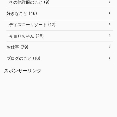
その他洋服のこと (9)
好きなこと (46)
ディズニーリゾート (12)
キョロちゃん (28)
お仕事 (79)
ブログのこと (16)
スポンサーリンク