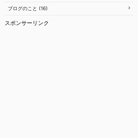
ブログのこと (16)
スポンサーリンク