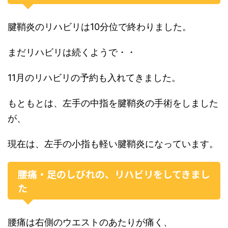
腱鞘炎のリハビリは10分位で終わりました。
まだリハビリは続くようで・・
11月のリハビリの予約も入れてきました。
もともとは、左手の中指を腱鞘炎の手術をしました
が、
現在は、左手の小指も軽い腱鞘炎になっています。
腰痛・足のしびれの、リハビリをしてきまし
た
腰痛は右側のウエストのあたりが痛く、