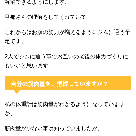
解消できるようにします。
旦那さんの理解をしてくれていて、
これからはお腹の筋力が増えるようにジムに通う予
定です。
2人でジムに通う事でお互いの老後の体力づくりに
もいいと思います。
自分の筋肉量を、把握していますか？
私の体重計は筋肉量がわかるようになっています
が、
筋肉量が少ない事は知っていましたが、