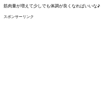
筋肉量が増えて少しでも体調が良くなればいいな♪
スポンサーリンク