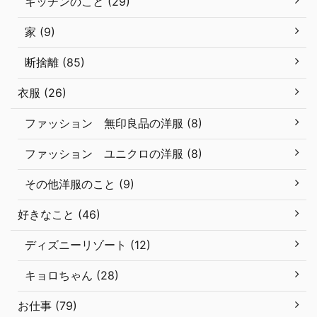
キッチンのこと (29)
家 (9)
断捨離 (85)
衣服 (26)
ファッション 無印良品の洋服 (8)
ファッション ユニクロの洋服 (8)
その他洋服のこと (9)
好きなこと (46)
ディズニーリゾート (12)
キョロちゃん (28)
お仕事 (79)