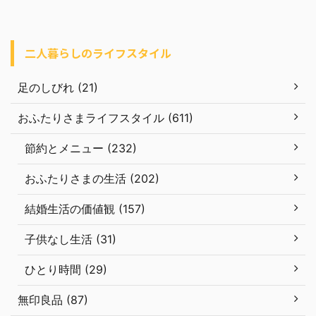
二人暮らしのライフスタイル
足のしびれ (21)
おふたりさまライフスタイル (611)
節約とメニュー (232)
おふたりさまの生活 (202)
結婚生活の価値観 (157)
子供なし生活 (31)
ひとり時間 (29)
無印良品 (87)