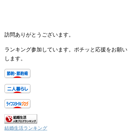
訪問ありがとうございます。
ランキング参加しています。ポチッと応援をお願い
します。
結婚生活ランキング