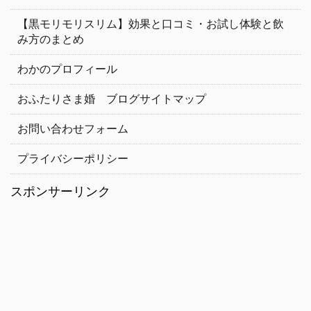
【黒モリモリスリム】効果と口コミ・お試し体験と飲
み方のまとめ
わかのプロフィール
おふたりさま婚 ブログサイトマップ
お問い合わせフォーム
プライバシーポリシー
スポンサーリンク