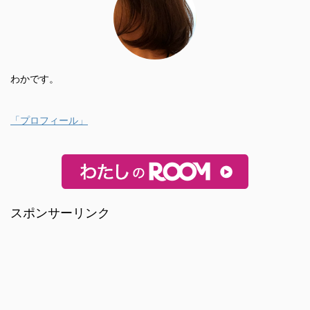
わかです。
「プロフィール」
スポンサーリンク