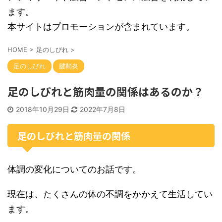
ます。
本サイトはプロモーションが含まれています。
HOME
>
足のしびれ
>
足のしびれ
腱鞘炎
足のしびれと筋肉量の関係はあるのか？
2018年10月29日
2022年7月8日
足のしびれと筋肉量の関係
体調の変化についてのお話です。
現在は、たくさんの体の不調をかかえて生活してい
ます。