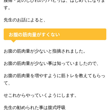
腰痛・足のしびれのリハビリは、はじめてになりま
す。
先生のお話によると、
お腹の筋肉量がすくない
お腹の筋肉量が少ないと指摘されました。
お腹の筋肉量が少ない事は知っていましたので、
お腹の筋肉量を増やすように筋トレを教えてもらっ
て、
せこれからやっていくようにします。
先生の勧められた事は腹式呼吸