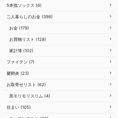
5本指ソックス (6)
二人暮らしのお金 (398)
お金 (179)
お買物リスト (128)
家計簿 (102)
ファイテン (7)
腱鞘炎 (23)
お取寄せリスト (62)
黒モリモリスリム (4)
住まい (105)