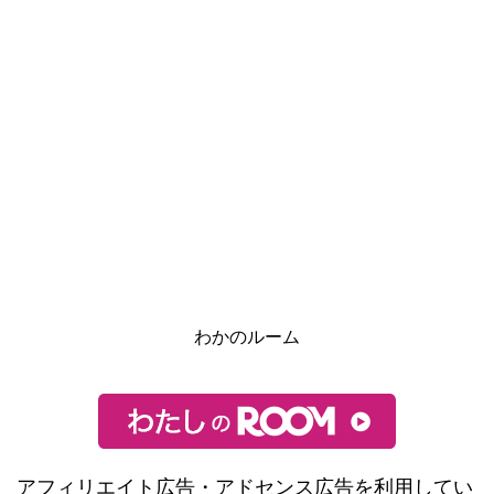
わかのルーム
アフィリエイト広告・アドセンス広告を利用してい