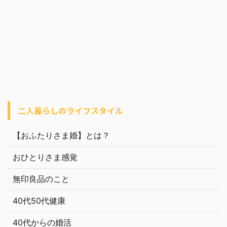
二人暮らしのライフスタイル
【おふたりさま婚】とは？
おひとりさま感覚
無印良品のこと
40代50代健康
40代からの婚活