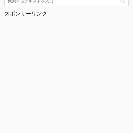
スポンサーリンク