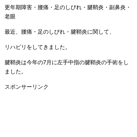
更年期障害・腰痛・足のしびれ・腱鞘炎・副鼻炎・
老眼
最近、腰痛・足のしびれ・腱鞘炎に関して、
リハビリをしてきました。
腱鞘炎は今年の7月に左手中指の腱鞘炎の手術をし
ました。
スポンサーリンク