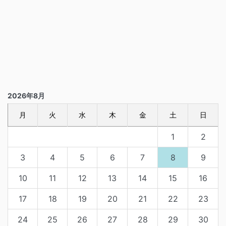
2026年8月
月
火
水
木
金
土
日
1
2
3
4
5
6
7
8
9
10
11
12
13
14
15
16
17
18
19
20
21
22
23
24
25
26
27
28
29
30