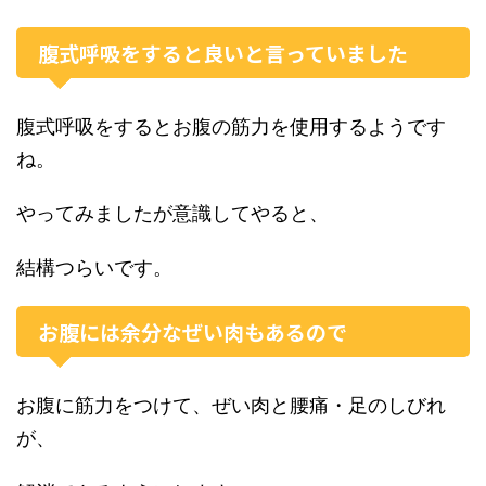
腹式呼吸をすると良いと言っていました
腹式呼吸をするとお腹の筋力を使用するようです
ね。
やってみましたが意識してやると、
結構つらいです。
お腹には余分なぜい肉もあるので
お腹に筋力をつけて、ぜい肉と腰痛・足のしびれ
が、