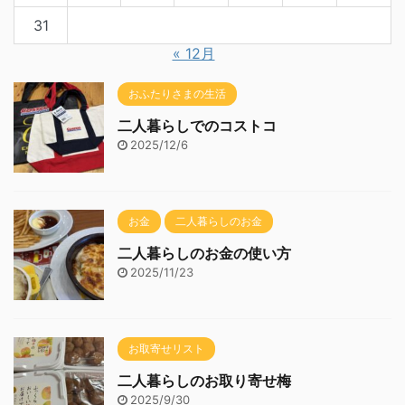
31
« 12月
おふたりさまの生活
二人暮らしでのコストコ
2025/12/6
お金
二人暮らしのお金
二人暮らしのお金の使い方
2025/11/23
お取寄せリスト
二人暮らしのお取り寄せ梅
2025/9/30