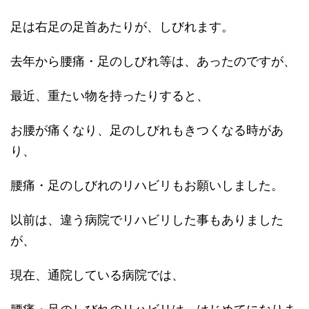
足は右足の足首あたりが、しびれます。
去年から腰痛・足のしびれ等は、あったのですが、
最近、重たい物を持ったりすると、
お腰が痛くなり、足のしびれもきつくなる時があ
り、
腰痛・足のしびれのリハビリもお願いしました。
以前は、違う病院でリハビリした事もありました
が、
現在、通院している病院では、