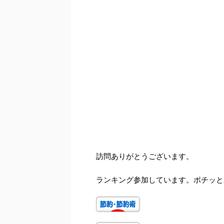
訪問ありがとうございます。
ランキング参加しています。ポチッと