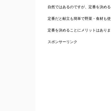
自然ではあるのですが、定番を決める
定番だと献立も簡単で野菜・食材も使
定番を決めることにメリットはありま
スポンサーリンク