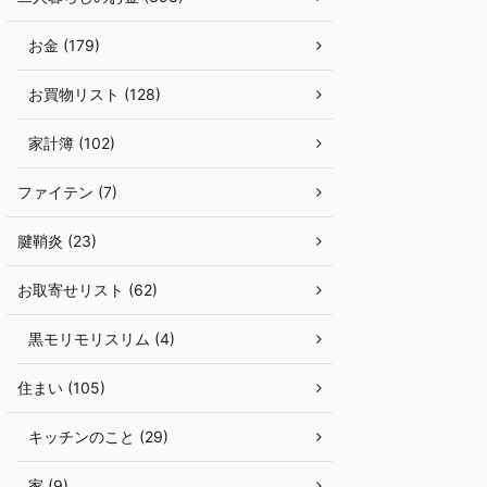
お金 (179)
お買物リスト (128)
家計簿 (102)
ファイテン (7)
腱鞘炎 (23)
お取寄せリスト (62)
黒モリモリスリム (4)
住まい (105)
キッチンのこと (29)
家 (9)