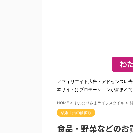
アフィリエイト広告・アドセンス広告
本サイトはプロモーションが含まれて
HOME
>
おふたりさまライフスタイル
>
結婚生活の価値観
食品・野菜などのお