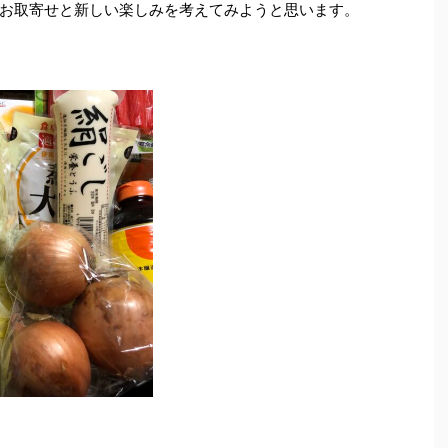
お取寄せと新しい楽しみを考えてみようと思います。