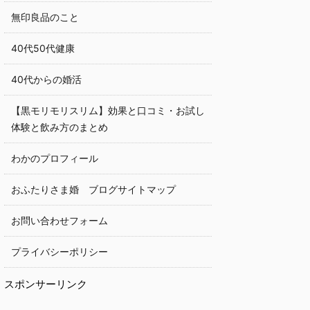
無印良品のこと
40代50代健康
40代からの婚活
【黒モリモリスリム】効果と口コミ・お試し
体験と飲み方のまとめ
わかのプロフィール
おふたりさま婚 ブログサイトマップ
お問い合わせフォーム
プライバシーポリシー
スポンサーリンク