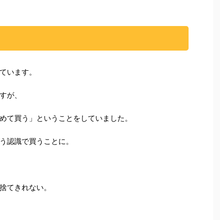
ています。
すが、
めて買う」ということをしていました。
う認識で買うことに。
捨てきれない。