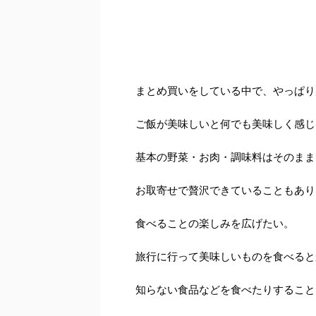
まとめ買いをしている中で、やっぱり
ご飯が美味しいと何でも美味しく感じ
基本の野菜・お肉・調味料はそのまま
お取寄せで贅沢できていることもあり
食べることの楽しみを広げたい。
旅行に行って美味しいものを食べると
知らない食品などを食べたりすること