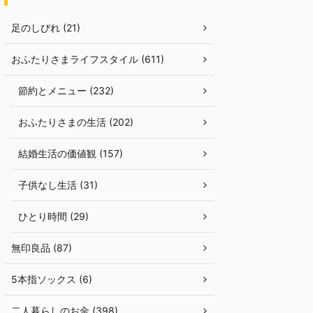
足のしびれ (21)
おふたりさまライフスタイル (611)
節約とメニュー (232)
おふたりさまの生活 (202)
結婚生活の価値観 (157)
子供なし生活 (31)
ひとり時間 (29)
無印良品 (87)
5本指ソックス (6)
二人暮らしのお金 (398)