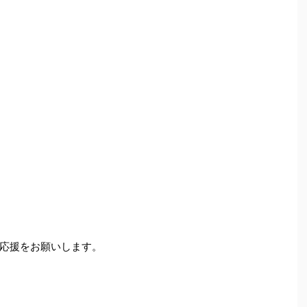
応援をお願いします。