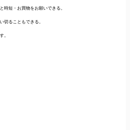
と時短・お買物をお願いできる。
い切ることもできる。
す。