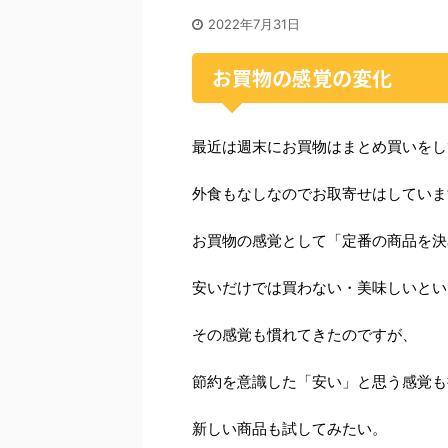
2022年7月31日
お買物の感覚の変化
最近は週末にお買物はまとめ買いをし
外食もなしなのでお取寄せはしていま
お買物の感覚として「定番の商品を決
安いだけでは買わない・美味しいとい
その感覚も慣れてきたのですが、
節約を意識した「安い」と思う感覚も
新しい商品も試してみたい。