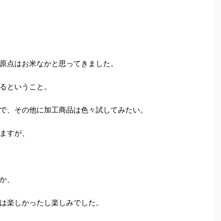
原点はお米なかと思ってきました。
るということ。
で、その他に加工商品は色々試してみたい。
ますが、
か、
は楽しかったし楽しみでした。