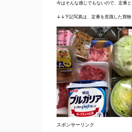
今はそんな感じでもないので、定番と
↓↓下記写真は、定番を意識した買物
スポンサーリンク