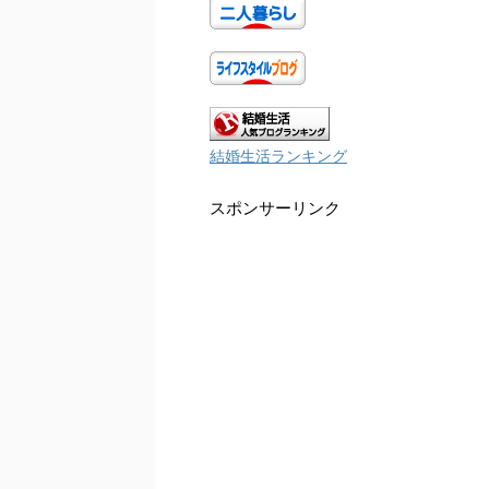
結婚生活ランキング
スポンサーリンク