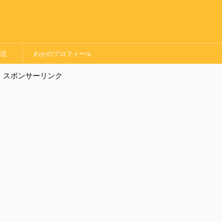
婚活
わかのプロフィール
スポンサーリンク