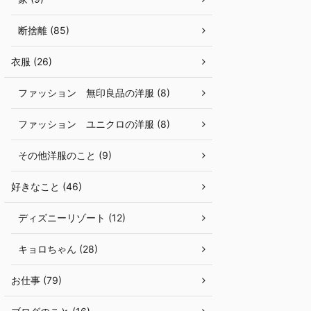
断捨離 (85)
衣服 (26)
ファッション 無印良品の洋服 (8)
ファッション ユニクロの洋服 (8)
その他洋服のこと (9)
好きなこと (46)
ディズニーリゾート (12)
キョロちゃん (28)
お仕事 (79)