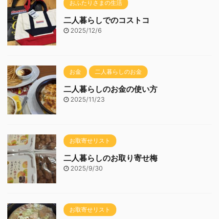
おふたりさまの生活
二人暮らしでのコストコ
2025/12/6
お金
二人暮らしのお金
二人暮らしのお金の使い方
2025/11/23
お取寄せリスト
二人暮らしのお取り寄せ梅
2025/9/30
お取寄せリスト