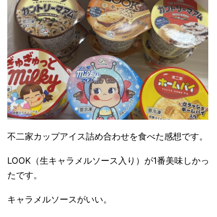
不二家カップアイス詰め合わせを食べた感想です。
LOOK（生キャラメルソース入り）が1番美味しかっ
たです。
キャラメルソースがいい。