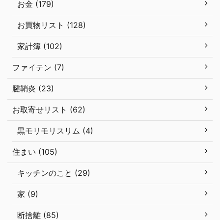
お金 (179)
お買物リスト (128)
家計簿 (102)
ファイテン (7)
腱鞘炎 (23)
お取寄せリスト (62)
黒モリモリスリム (4)
住まい (105)
キッチンのこと (29)
家 (9)
断捨離 (85)