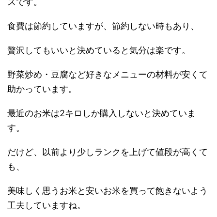
スです。
食費は節約していますが、節約しない時もあり、
贅沢してもいいと決めていると気分は楽です。
野菜炒め・豆腐など好きなメニューの材料が安くて
助かっています。
最近のお米は2キロしか購入しないと決めていま
す。
だけど、以前より少しランクを上げて値段が高くて
も、
美味しく思うお米と安いお米を買って飽きないよう
工夫していますね。