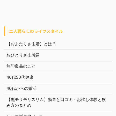
二人暮らしのライフスタイル
【おふたりさま婚】とは？
おひとりさま感覚
無印良品のこと
40代50代健康
40代からの婚活
【黒モリモリスリム】効果と口コミ・お試し体験と飲
み方のまとめ