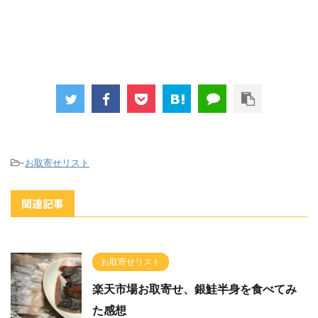
-
お取寄せリスト
関連記事
お取寄せリスト
楽天市場お取寄せ、銀鮭半身を食べてみ
た感想