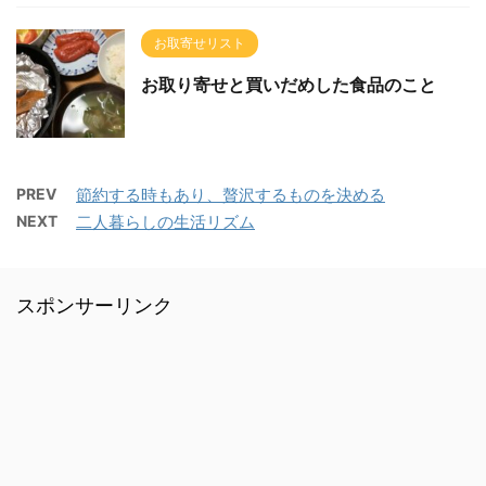
お取寄せリスト
お取り寄せと買いだめした食品のこと
PREV
節約する時もあり、贅沢するものを決める
NEXT
二人暮らしの生活リズム
スポンサーリンク