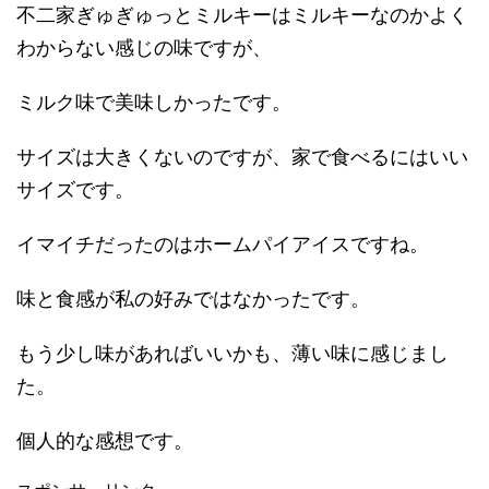
不二家ぎゅぎゅっとミルキーはミルキーなのかよく
わからない感じの味ですが、
ミルク味で美味しかったです。
サイズは大きくないのですが、家で食べるにはいい
サイズです。
イマイチだったのはホームパイアイスですね。
味と食感が私の好みではなかったです。
もう少し味があればいいかも、薄い味に感じまし
た。
個人的な感想です。