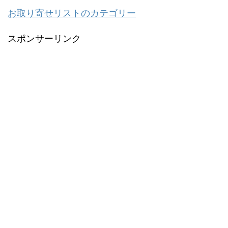
お取り寄せリストのカテゴリー
スポンサーリンク