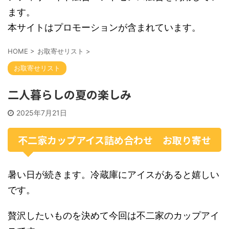
ます。
本サイトはプロモーションが含まれています。
HOME
>
お取寄せリスト
>
お取寄せリスト
二人暮らしの夏の楽しみ
2025年7月21日
不二家カップアイス詰め合わせ お取り寄せ
暑い日が続きます。冷蔵庫にアイスがあると嬉しい
です。
贅沢したいものを決めて今回は不二家のカップアイ