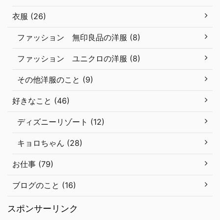
衣服 (26)
ファッション 無印良品の洋服 (8)
ファッション ユニクロの洋服 (8)
その他洋服のこと (9)
好きなこと (46)
ディズニーリゾート (12)
キョロちゃん (28)
お仕事 (79)
ブログのこと (16)
スポンサーリンク