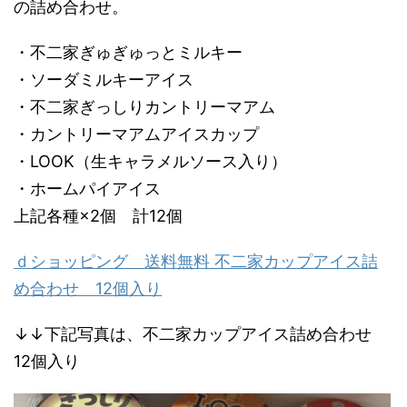
の詰め合わせ。
・不二家ぎゅぎゅっとミルキー
・ソーダミルキーアイス
・不二家ぎっしりカントリーマアム
・カントリーマアムアイスカップ
・LOOK（生キャラメルソース入り）
・ホームパイアイス
上記各種×2個 計12個
ｄショッピング 送料無料 不二家カップアイス詰
め合わせ 12個入り
↓↓下記写真は、不二家カップアイス詰め合わせ
12個入り