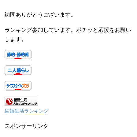
訪問ありがとうございます。
ランキング参加しています。ポチッと応援をお願い
します。
結婚生活ランキング
スポンサーリンク