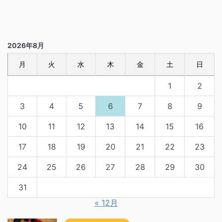
2026年8月
月
火
水
木
金
土
日
1
2
3
4
5
6
7
8
9
10
11
12
13
14
15
16
17
18
19
20
21
22
23
24
25
26
27
28
29
30
31
« 12月