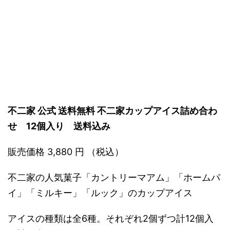
不二家 公式 送料無料 不二家カップアイス詰め合わ
せ 12個入り 送料込み
販売価格 3,880 円 （税込）
不二家の人気菓子「カントリーマアム」「ホームパ
イ」「ミルキー」「ルック」のカップアイス
アイスの種類は全6種。それぞれ2個ずつ計12個入