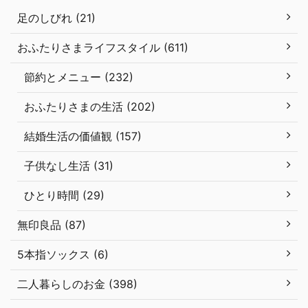
足のしびれ (21)
おふたりさまライフスタイル (611)
節約とメニュー (232)
おふたりさまの生活 (202)
結婚生活の価値観 (157)
子供なし生活 (31)
ひとり時間 (29)
無印良品 (87)
5本指ソックス (6)
二人暮らしのお金 (398)