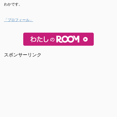
わかです。
「プロフィール」
スポンサーリンク