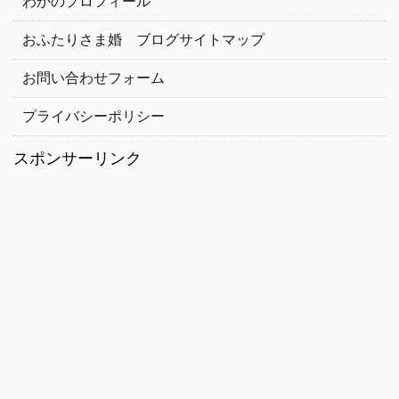
わかのプロフィール
おふたりさま婚 ブログサイトマップ
お問い合わせフォーム
プライバシーポリシー
スポンサーリンク