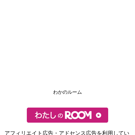
わかのルーム
アフィリエイト広告・アドセンス広告を利用してい