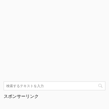
スポンサーリンク