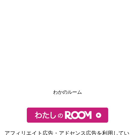
わかのルーム
アフィリエイト広告・アドセンス広告を利用してい