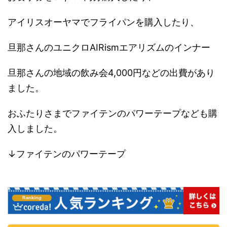
アイリスオーヤマでフライパンを購入したり、
旦那さんのユニクロAIRismエアリズムのインナー
旦那さんの地域の飲み会4,000円などの出費があり
ました。
おふたりさまでファイテンのパワーテープなども購
入しました。
↓ファイテンのパワーテープ