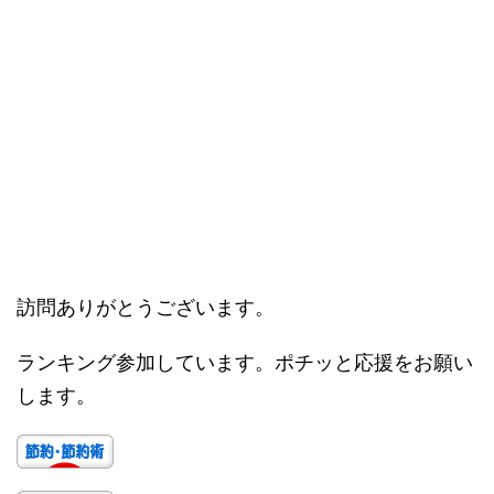
訪問ありがとうございます。
ランキング参加しています。ポチッと応援をお願い
します。