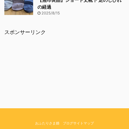
【無印良品】ショート丈靴下 足のしびれ
の経過
2025/8/15
スポンサーリンク
おふたりさま婚 ブログサイトマップ