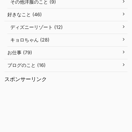
その他洋服のこと (9)
好きなこと (46)
ディズニーリゾート (12)
キョロちゃん (28)
お仕事 (79)
ブログのこと (16)
スポンサーリンク