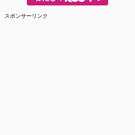
スポンサーリンク