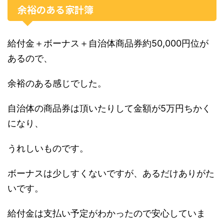
余裕のある家計簿
給付金＋ボーナス＋自治体商品券約50,000円位が
あるので、
余裕のある感じでした。
自治体の商品券は頂いたりして金額が5万円ちかく
になり、
うれしいものです。
ボーナスは少しすくないですが、あるだけありがた
いです。
給付金は支払い予定がわかったので安心していま