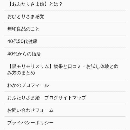
【おふたりさま婚】とは？
おひとりさま感覚
無印良品のこと
40代50代健康
40代からの婚活
【黒モリモリスリム】効果と口コミ・お試し体験と飲
み方のまとめ
わかのプロフィール
おふたりさま婚 ブログサイトマップ
お問い合わせフォーム
プライバシーポリシー