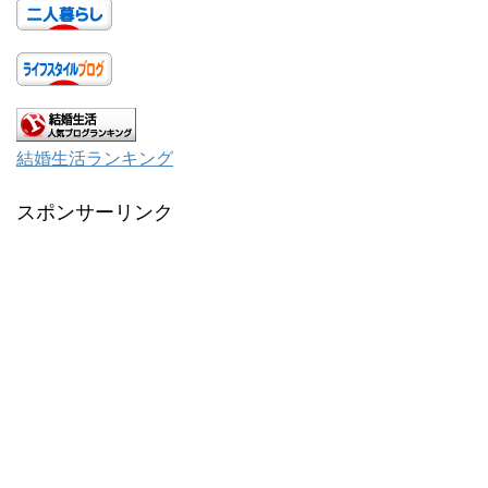
結婚生活ランキング
スポンサーリンク