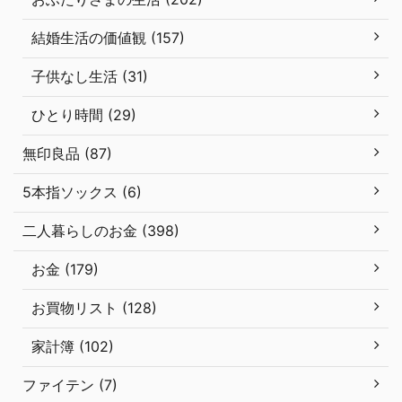
結婚生活の価値観 (157)
子供なし生活 (31)
ひとり時間 (29)
無印良品 (87)
5本指ソックス (6)
二人暮らしのお金 (398)
お金 (179)
お買物リスト (128)
家計簿 (102)
ファイテン (7)