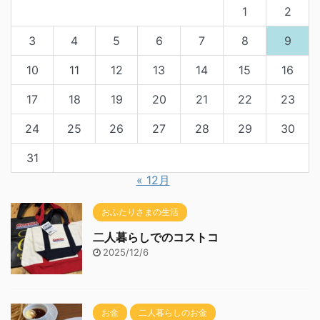
1
2
3
4
5
6
7
8
9
10
11
12
13
14
15
16
17
18
19
20
21
22
23
24
25
26
27
28
29
30
31
« 12月
おふたりさまの生活
二人暮らしでのコストコ
2025/12/6
お金
二人暮らしのお金