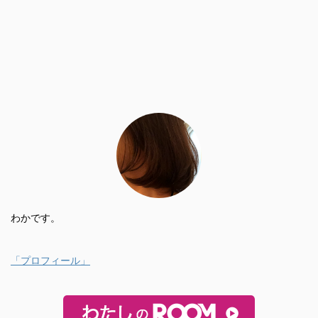
わかです。
「プロフィール」