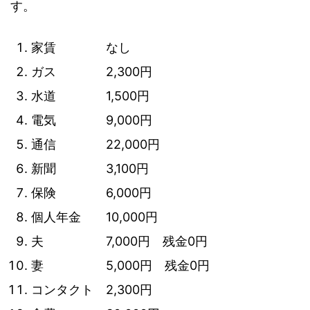
す。
家賃 なし
ガス 2,300円
水道 1,500円
電気 9,000円
通信 22,000円
新聞 3,100円
保険 6,000円
個人年金 10,000円
夫 7,000円 残金0円
妻 5,000円 残金0円
コンタクト 2,300円