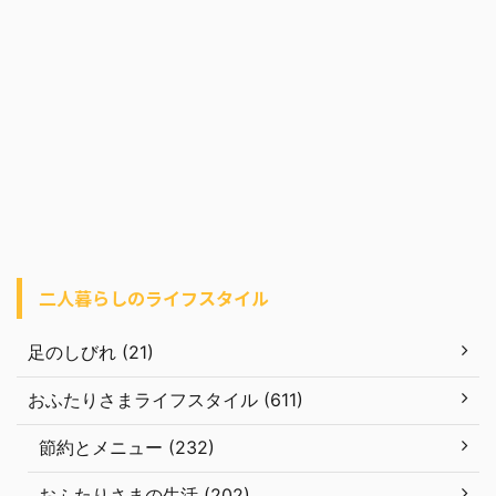
二人暮らしのライフスタイル
足のしびれ (21)
おふたりさまライフスタイル (611)
節約とメニュー (232)
おふたりさまの生活 (202)