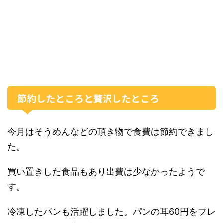
節約したところと贅沢したところ
今月はそうめんなどの頂き物で食費は節約できまし
た。
買い置きした食品もあり出費は少なかったようで
す。
冷凍したパンも活躍しました。パンの耳60円をフレ