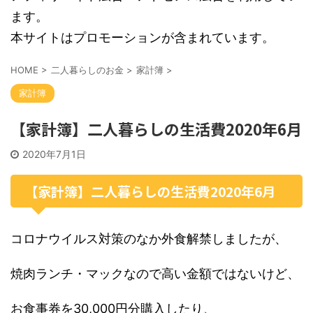
ます。
本サイトはプロモーションが含まれています。
HOME
>
二人暮らしのお金
>
家計簿
>
家計簿
【家計簿】二人暮らしの生活費2020年6月
2020年7月1日
【家計簿】二人暮らしの生活費2020年6月
コロナウイルス対策のなか外食解禁しましたが、
焼肉ランチ・マックなので高い金額ではないけど、
お食事券を30,000円分購入したり、