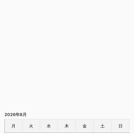
2026年8月
月
火
水
木
金
土
日