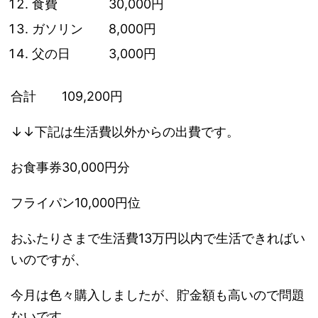
食費 30,000円
ガソリン 8,000円
父の日 3,000円
合計 109,200円
↓↓下記は生活費以外からの出費です。
お食事券30,000円分
フライパン10,000円位
おふたりさまで生活費13万円以内で生活できればい
いのですが、
今月は色々購入しましたが、貯金額も高いので問題
ないです。