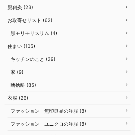
腱鞘炎 (23)
お取寄せリスト (62)
黒モリモリスリム (4)
住まい (105)
キッチンのこと (29)
家 (9)
断捨離 (85)
衣服 (26)
ファッション 無印良品の洋服 (8)
ファッション ユニクロの洋服 (8)