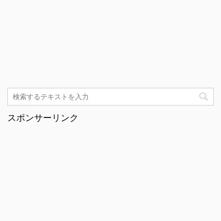
スポンサーリンク