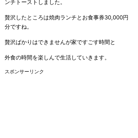
ンチトーストしました。
贅沢したところは焼肉ランチとお食事券30,000円
分ですね。
贅沢ばかりはできませんが家ですごす時間と
外食の時間を楽しんで生活していきます。
スポンサーリンク