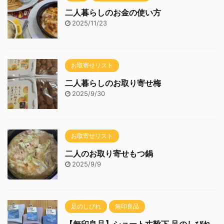
二人暮らしのお金の使い方
2025/11/23
お取寄せリスト
二人暮らしのお取り寄せ梅
2025/9/30
お取寄せリスト
二人のお取り寄せもつ鍋
2025/9/9
足のしびれ
無印良品