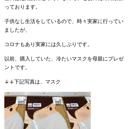
っております。
子供なし生活をしているので、時々実家に行ってい
ましたが、
コロナもあり実家には久しぶりです。
以前、購入していた、冷たいマスクを母親にプレゼ
ントです。
↓↓下記写真は、マスク