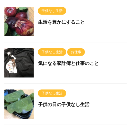
子供なし生活
生活を豊かにすること
子供なし生活
お仕事
気になる家計簿と仕事のこと
子供なし生活
子供の日の子供なし生活