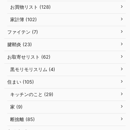
お買物リスト (128)
家計簿 (102)
ファイテン (7)
腱鞘炎 (23)
お取寄せリスト (62)
黒モリモリスリム (4)
住まい (105)
キッチンのこと (29)
家 (9)
断捨離 (85)