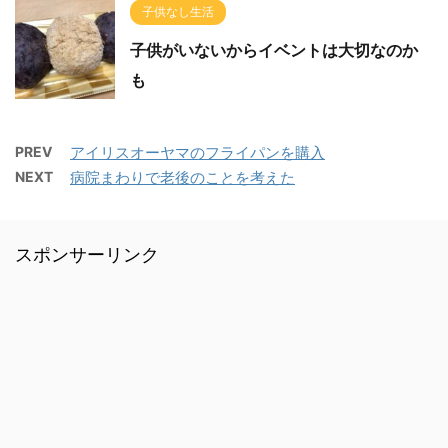
子供なし生活
子供がいないからイベントは大切なのか
も
PREV
アイリスオーヤマのフライパンを購入
NEXT
病院まわりで老後のことを考えた
スポンサーリンク