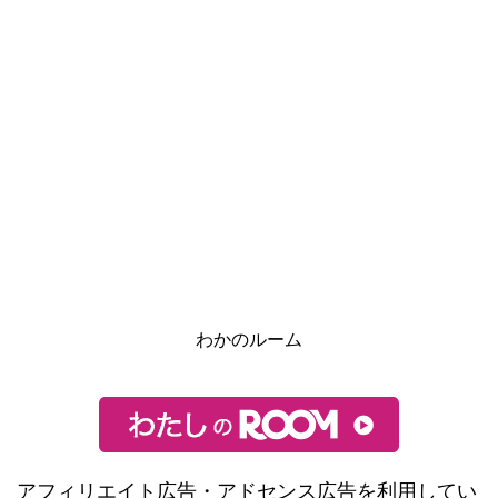
わかのルーム
アフィリエイト広告・アドセンス広告を利用してい