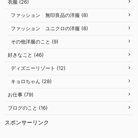
衣服 (26)
ファッション 無印良品の洋服 (8)
ファッション ユニクロの洋服 (8)
その他洋服のこと (9)
好きなこと (46)
ディズニーリゾート (12)
キョロちゃん (28)
お仕事 (79)
ブログのこと (16)
スポンサーリンク