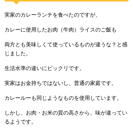
実家のカレーランチを食べたのですが、
カレーに使用したお肉（牛肉）ライスのご飯も
両方とも美味しくて使っているものが違うな？と感
じました。
生活水準の違いにビックリです。
実家はお金持ちではないし、普通の家庭です。
カレールーも同じようなものを使用しています。
しかし、お肉・お米の質の高さから、味が違ってい
るようです。