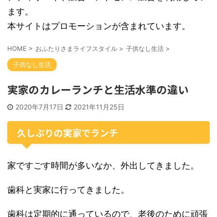
ます。
本サイトはプロモーションが含まれています。
HOME
>
おふたりさまライフスタイル
>
子供なし生活
>
子供なし生活
実家のカレーランチと生活水準の違い
2020年7月17日
2021年11月25日
久しぶりの実家でランチ
家ですごす時間が多いなか、外出してきました。
歯科と実家に行ってきました。
歯科は定期的に通っているので、老後のために頑張