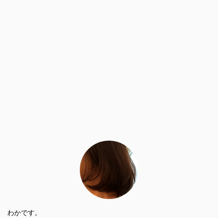
わかです。