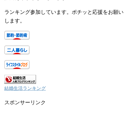
ランキング参加しています。ポチッと応援をお願い
します。
結婚生活ランキング
スポンサーリンク