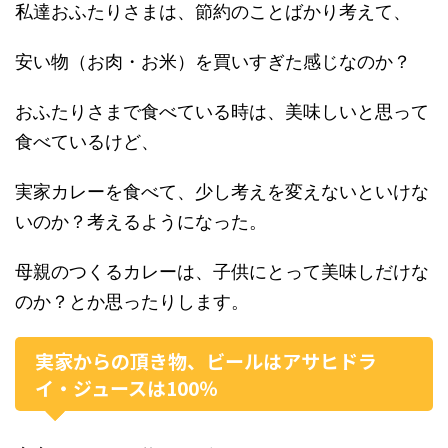
私達おふたりさまは、節約のことばかり考えて、
安い物（お肉・お米）を買いすぎた感じなのか？
おふたりさまで食べている時は、美味しいと思って
食べているけど、
実家カレーを食べて、少し考えを変えないといけな
いのか？考えるようになった。
母親のつくるカレーは、子供にとって美味しだけな
のか？とか思ったりします。
実家からの頂き物、ビールはアサヒドラ
イ・ジュースは100％