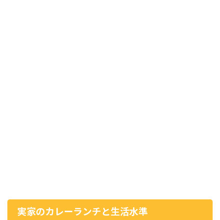
実家のカレーランチと生活水準