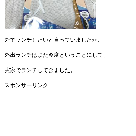
外でランチしたいと言っていましたが、
外出ランチはまた今度ということにして、
実家でランチしてきました。
スポンサーリンク