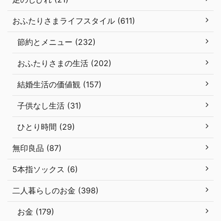
おふたりさまライフスタイル (611)
節約とメニュー (232)
おふたりさまの生活 (202)
結婚生活の価値観 (157)
子供なし生活 (31)
ひとり時間 (29)
無印良品 (87)
5本指ソックス (6)
二人暮らしのお金 (398)
お金 (179)