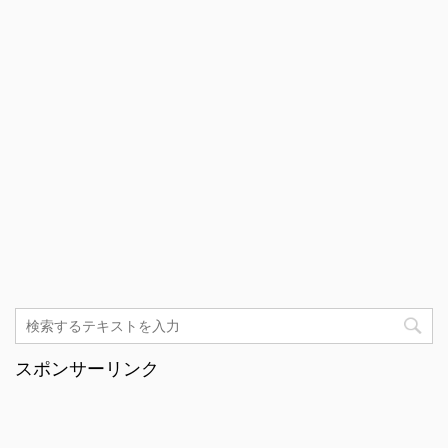
スポンサーリンク