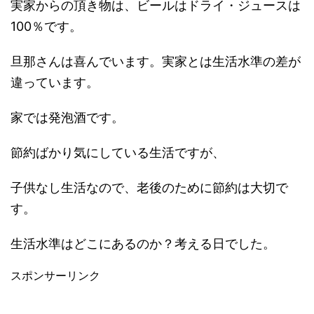
実家からの頂き物は、ビールはドライ・ジュースは
100％です。
旦那さんは喜んでいます。実家とは生活水準の差が
違っています。
家では発泡酒です。
節約ばかり気にしている生活ですが、
子供なし生活なので、老後のために節約は大切で
す。
生活水準はどこにあるのか？考える日でした。
スポンサーリンク