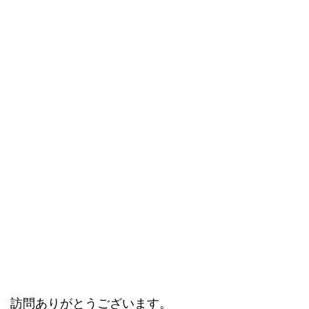
訪問ありがとうございます。