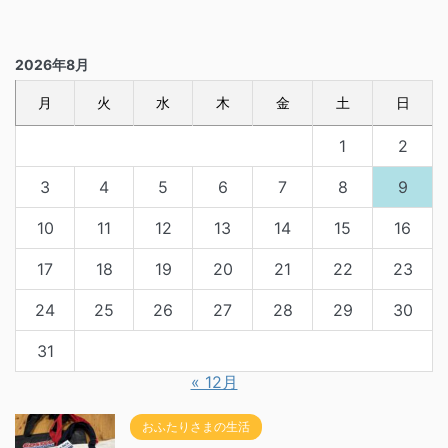
2026年8月
月
火
水
木
金
土
日
1
2
3
4
5
6
7
8
9
10
11
12
13
14
15
16
17
18
19
20
21
22
23
24
25
26
27
28
29
30
31
« 12月
おふたりさまの生活