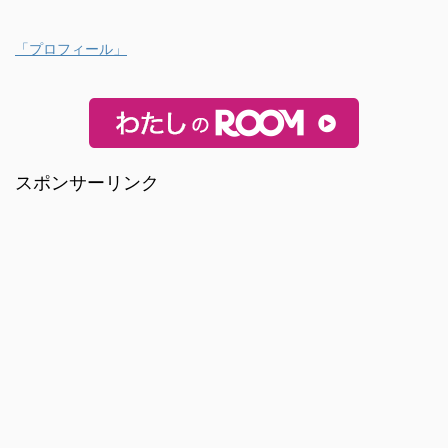
「プロフィール」
スポンサーリンク