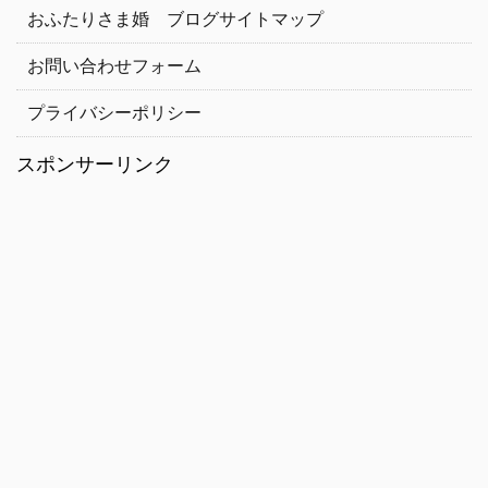
おふたりさま婚 ブログサイトマップ
お問い合わせフォーム
プライバシーポリシー
スポンサーリンク