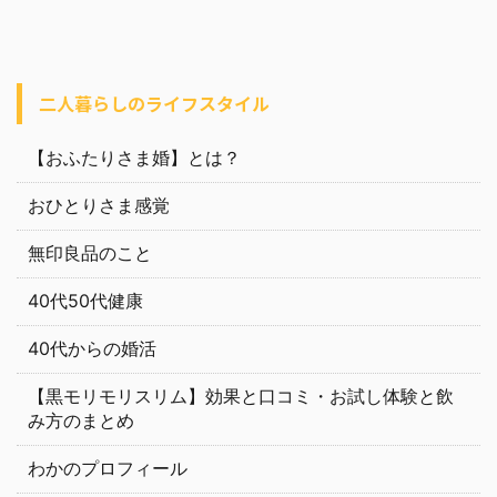
二人暮らしのライフスタイル
【おふたりさま婚】とは？
おひとりさま感覚
無印良品のこと
40代50代健康
40代からの婚活
【黒モリモリスリム】効果と口コミ・お試し体験と飲
み方のまとめ
わかのプロフィール