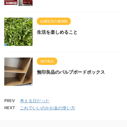
結婚生活の価値観
生活を楽しめること
無印良品
無印良品のパルプボードボックス
PREV
考える日だった
NEXT
これでいいのかお金の使い方