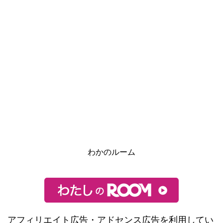
わかのルーム
アフィリエイト広告・アドセンス広告を利用してい