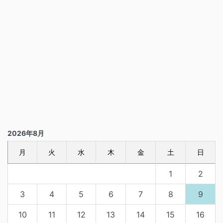
2026年8月
月
火
水
木
金
土
日
1
2
3
4
5
6
7
8
9
10
11
12
13
14
15
16