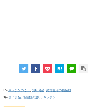
-
キッチンのこと
,
無印良品
,
結婚生活の価値観
-
無印良品
,
価値観の違い
,
キッチン