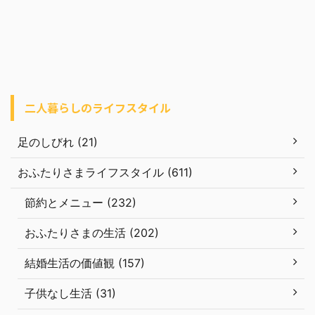
二人暮らしのライフスタイル
足のしびれ (21)
おふたりさまライフスタイル (611)
節約とメニュー (232)
おふたりさまの生活 (202)
結婚生活の価値観 (157)
子供なし生活 (31)