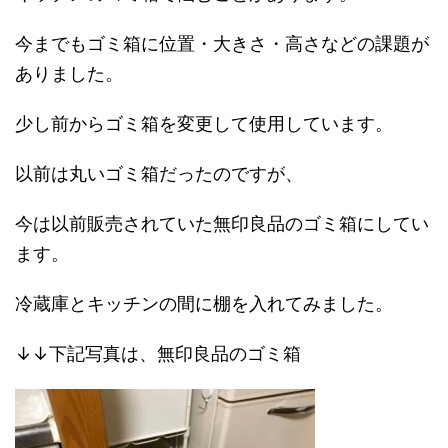
今までもゴミ箱に位置・大きさ・高さなどの課題が
ありました。
少し前からゴミ箱を変更して使用しています。
以前は丸いゴミ箱だったのですが、
今は以前販売されていた無印良品のゴミ箱にしてい
ます。
冷蔵庫とキッチンの間に棚を入れてみました。
↓↓下記写真は、無印良品のゴミ箱