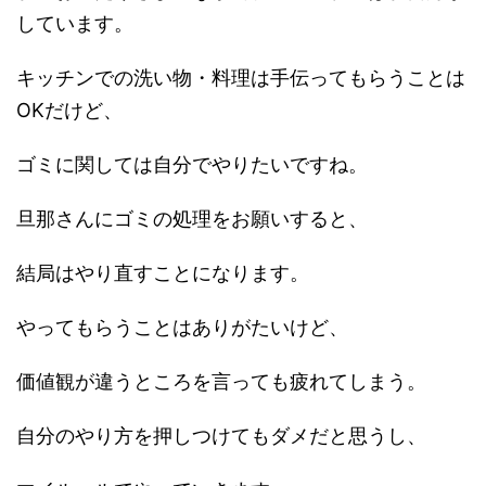
しています。
キッチンでの洗い物・料理は手伝ってもらうことは
OKだけど、
ゴミに関しては自分でやりたいですね。
旦那さんにゴミの処理をお願いすると、
結局はやり直すことになります。
やってもらうことはありがたいけど、
価値観が違うところを言っても疲れてしまう。
自分のやり方を押しつけてもダメだと思うし、