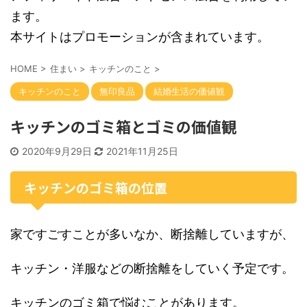
ます。
本サイトはプロモーションが含まれています。
HOME
>
住まい
>
キッチンのこと
>
キッチンのこと
無印良品
結婚生活の価値観
キッチンのゴミ箱とゴミの価値観
2020年9月29日
2021年11月25日
キッチンのゴミ箱の位置
家ですごすことが多いなか、断捨離していますが、
キッチン・洋服などの断捨離をしていく予定です。
キッチンのゴミ箱で悩むことがあります。