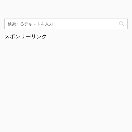
スポンサーリンク