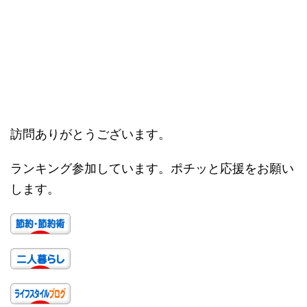
訪問ありがとうございます。
ランキング参加しています。ポチッと応援をお願い
します。