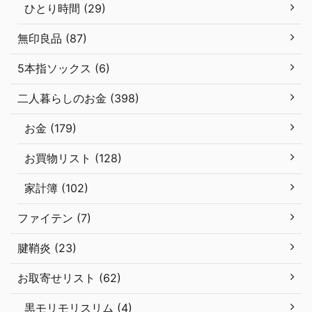
ひとり時間 (29)
無印良品 (87)
5本指ソックス (6)
二人暮らしのお金 (398)
お金 (179)
お買物リスト (128)
家計簿 (102)
ファイテン (7)
腱鞘炎 (23)
お取寄せリスト (62)
黒モリモリスリム (4)