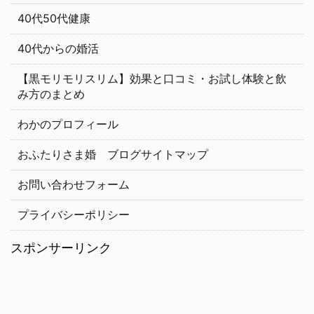
40代50代健康
40代からの婚活
【黒モリモリスリム】効果と口コミ・お試し体験と飲
み方のまとめ
わかのプロフィール
おふたりさま婚 ブログサイトマップ
お問い合わせフォーム
プライバシーポリシー
スポンサーリンク