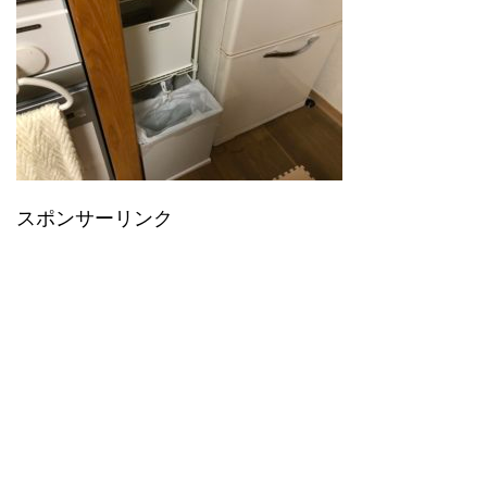
スポンサーリンク