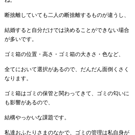
断捨離していても二人の断捨離するものが違うし、
結婚すると自分だけでは決めることができない場合
が多いです。
ゴミ箱の位置・高さ・ゴミ箱の大きさ・色など、
全てにおいて選択があるので、だんだん面倒くさく
なります。
ゴミ箱はゴミの保管と関わってきて、ゴミの匂いに
も影響があるので、
結構やっかいな課題です。
私達おふたりさまのなかで、ゴミの管理は私自身が