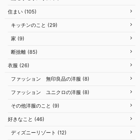
住まい (105)
キッチンのこと (29)
家 (9)
断捨離 (85)
衣服 (26)
ファッション 無印良品の洋服 (8)
ファッション ユニクロの洋服 (8)
その他洋服のこと (9)
好きなこと (46)
ディズニーリゾート (12)