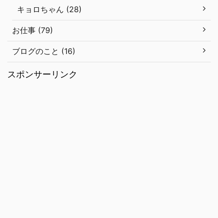
キョロちゃん (28)
お仕事 (79)
ブログのこと (16)
スポンサーリンク