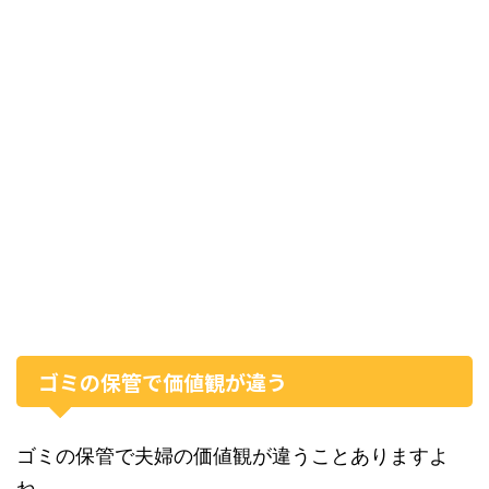
ゴミの保管で価値観が違う
ゴミの保管で夫婦の価値観が違うことありますよ
ね。