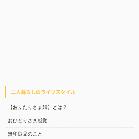
二人暮らしのライフスタイル
【おふたりさま婚】とは？
おひとりさま感覚
無印良品のこと