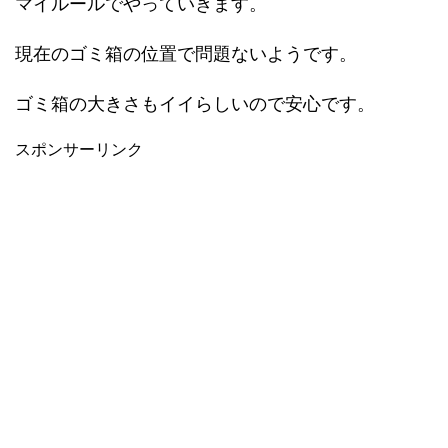
マイルールでやっていきます。
現在のゴミ箱の位置で問題ないようです。
ゴミ箱の大きさもイイらしいので安心です。
スポンサーリンク