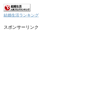
結婚生活ランキング
スポンサーリンク