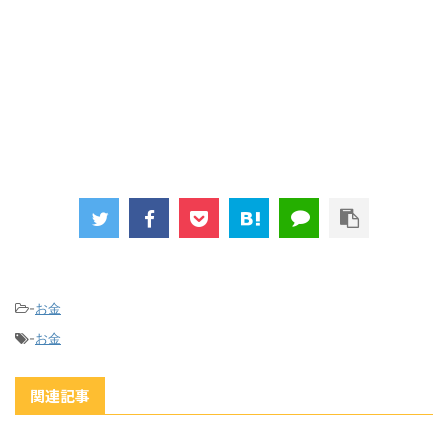
-
お金
-
お金
関連記事