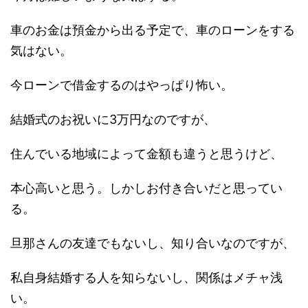
車のお金は預金から出る予定で、車のローンをする
気はない。
今ローンで借金するのはやっぱり怖い。
結婚式のお祝いに3万円なのですが、
住んでいる地域によって金額も違うと思うけど、
本心高いと思う。しかしお付き合いだと思ってい
る。
旦那さんの友達でもないし、知り合いなのですが、
私自身結婚する人を知らないし、関係はメチャ浅
い。