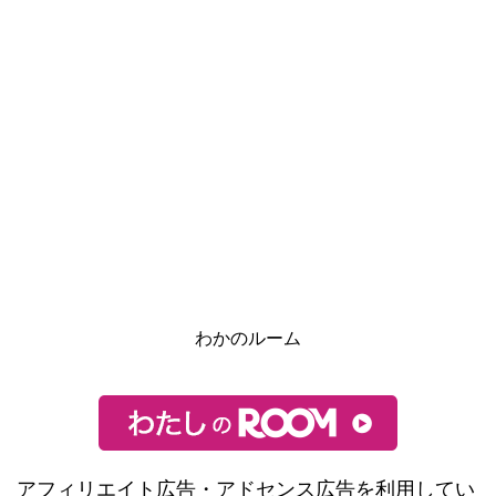
わかのルーム
アフィリエイト広告・アドセンス広告を利用してい