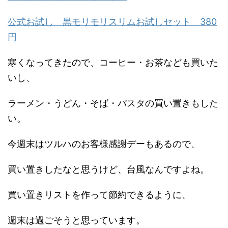
公式お試し 黒モリモリスリムお試しセット 380
円
寒くなってきたので、コーヒー・お茶なども買いた
いし、
ラーメン・うどん・そば・パスタの買い置きもした
い。
今週末はツルハのお客様感謝デーもあるので、
買い置きしたなと思うけど、台風なんですよね。
買い置きリストを作って節約できるように、
週末は過ごそうと思っています。