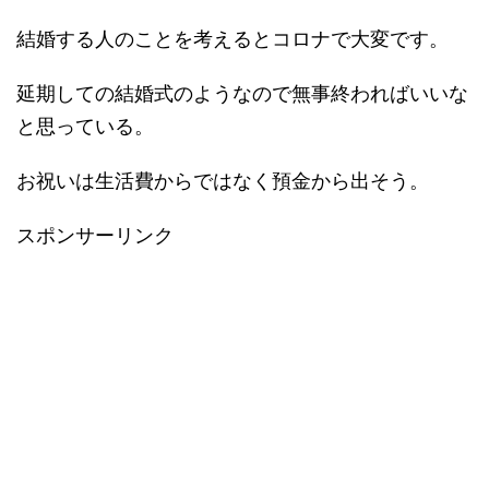
結婚する人のことを考えるとコロナで大変です。
延期しての結婚式のようなので無事終わればいいな
と思っている。
お祝いは生活費からではなく預金から出そう。
スポンサーリンク