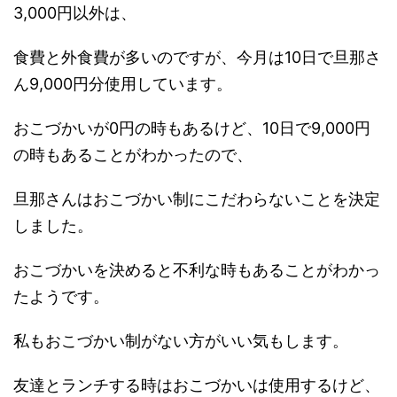
3,000円以外は、
食費と外食費が多いのですが、今月は10日で旦那さ
ん9,000円分使用しています。
おこづかいが0円の時もあるけど、10日で9,000円
の時もあることがわかったので、
旦那さんはおこづかい制にこだわらないことを決定
しました。
おこづかいを決めると不利な時もあることがわかっ
たようです。
私もおこづかい制がない方がいい気もします。
友達とランチする時はおこづかいは使用するけど、