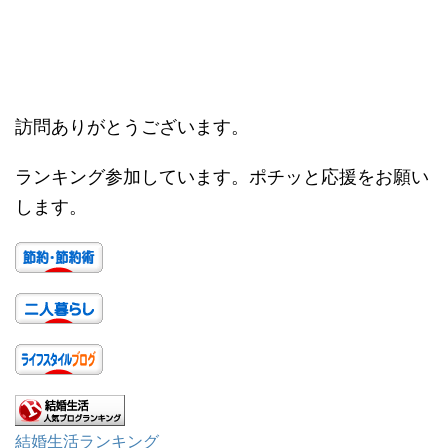
訪問ありがとうございます。
ランキング参加しています。ポチッと応援をお願い
します。
結婚生活ランキング