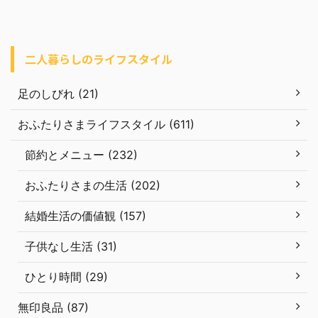
二人暮らしのライフスタイル
足のしびれ (21)
おふたりさまライフスタイル (611)
節約とメニュー (232)
おふたりさまの生活 (202)
結婚生活の価値観 (157)
子供なし生活 (31)
ひとり時間 (29)
無印良品 (87)