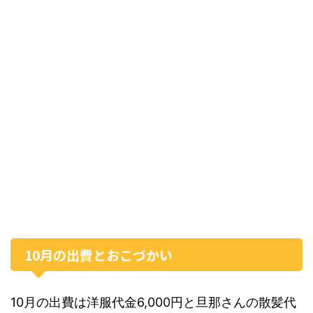
10月の出費とおこづかい
10月の出費は洋服代金6,000円と旦那さんの散髪代