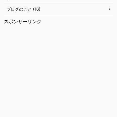
ブログのこと (16)
スポンサーリンク