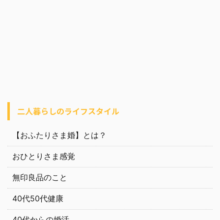
二人暮らしのライフスタイル
【おふたりさま婚】とは？
おひとりさま感覚
無印良品のこと
40代50代健康
40代からの婚活