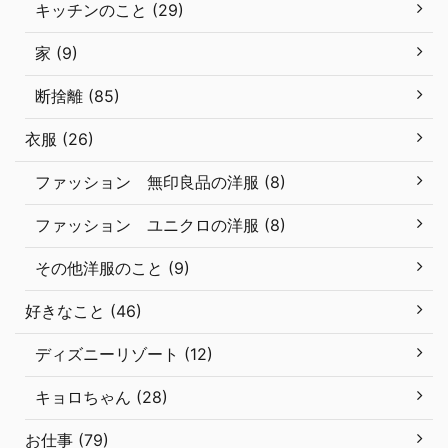
キッチンのこと (29)
家 (9)
断捨離 (85)
衣服 (26)
ファッション 無印良品の洋服 (8)
ファッション ユニクロの洋服 (8)
その他洋服のこと (9)
好きなこと (46)
ディズニーリゾート (12)
キョロちゃん (28)
お仕事 (79)