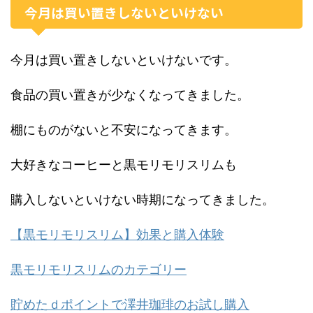
今月は買い置きしないといけない
今月は買い置きしないといけないです。
食品の買い置きが少なくなってきました。
棚にものがないと不安になってきます。
大好きなコーヒーと黒モリモリスリムも
購入しないといけない時期になってきました。
【黒モリモリスリム】効果と購入体験
黒モリモリスリムのカテゴリー
貯めたｄポイントで澤井珈琲のお試し購入