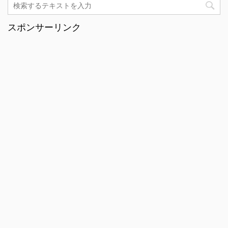
スポンサーリンク