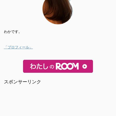
わかです。
「プロフィール」
スポンサーリンク