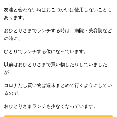
友達と会わない時はおこづかいは使用しないことも
あります。
おひとりさまでランチする時は、病院・美容院など
の時に、
ひとりでランチする位になっています。
以前はおひとりさまで買い物したりしていました
が、
コロナだし買い物は週末まとめて行くようにしてい
るので、
おひとりさまランチも少なくなっています。