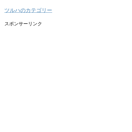
ツルハのカテゴリー
スポンサーリンク