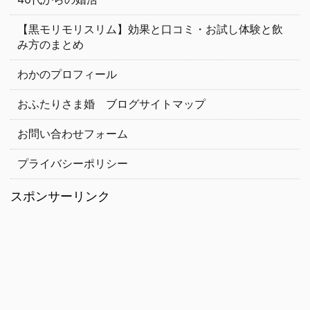
【黒モリモリスリム】効果と口コミ・お試し体験と飲
み方のまとめ
わかのプロフィール
おふたりさま婚 ブログサイトマップ
お問い合わせフォーム
プライバシーポリシー
スポンサーリンク