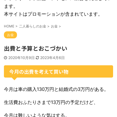
ます。
本サイトはプロモーションが含まれています。
HOME
>
二人暮らしのお金
>
お金
>
お金
出費と予算とおこづかい
2020年10月9日
2023年4月6日
今月の出費を考えて買い物
今月は車の購入130万円と結婚式の3万円がある。
生活費おふたりさまで13万円の予定だけど、
今月は難しいような気はする。