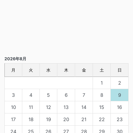
2026年8月
月
火
水
木
金
土
日
1
2
3
4
5
6
7
8
9
10
11
12
13
14
15
16
17
18
19
20
21
22
23
24
25
26
27
28
29
30