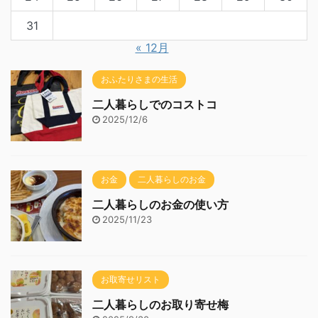
31
« 12月
おふたりさまの生活
二人暮らしでのコストコ
2025/12/6
お金
二人暮らしのお金
二人暮らしのお金の使い方
2025/11/23
お取寄せリスト
二人暮らしのお取り寄せ梅