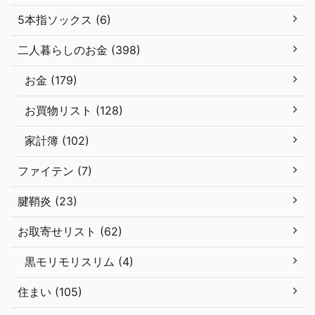
5本指ソックス (6)
二人暮らしのお金 (398)
お金 (179)
お買物リスト (128)
家計簿 (102)
ファイテン (7)
腱鞘炎 (23)
お取寄せリスト (62)
黒モリモリスリム (4)
住まい (105)