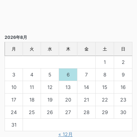
2026年8月
月
火
水
木
金
土
日
1
2
3
4
5
6
7
8
9
10
11
12
13
14
15
16
17
18
19
20
21
22
23
24
25
26
27
28
29
30
31
« 12月