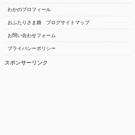
わかのプロフィール
おふたりさま婚 ブログサイトマップ
お問い合わせフォーム
プライバシーポリシー
スポンサーリンク