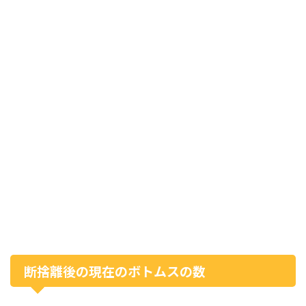
断捨離後の現在のボトムスの数