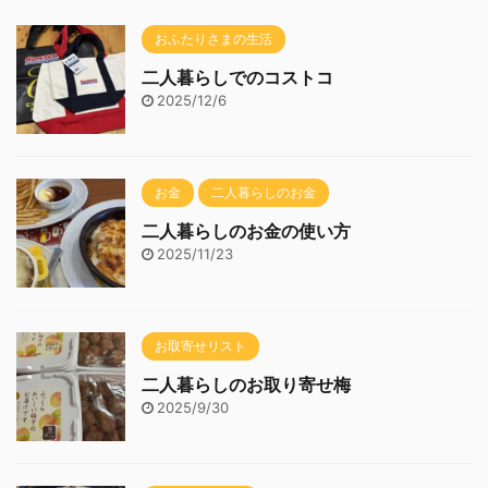
おふたりさまの生活
二人暮らしでのコストコ
2025/12/6
お金
二人暮らしのお金
二人暮らしのお金の使い方
2025/11/23
お取寄せリスト
二人暮らしのお取り寄せ梅
2025/9/30