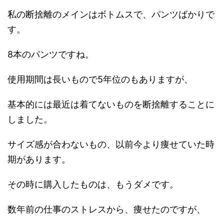
私の断捨離のメインはボトムスで、パンツばかりで
す。
8本のパンツですね。
使用期間は長いもので5年位のもありますが、
基本的には最近は着てないものを断捨離することに
しました。
サイズ感が合わないもの、以前今より痩せていた時
期があります。
その時に購入したものは、もうダメです。
数年前の仕事のストレスから、痩せたのですが、