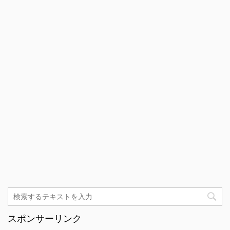
スポンサーリンク