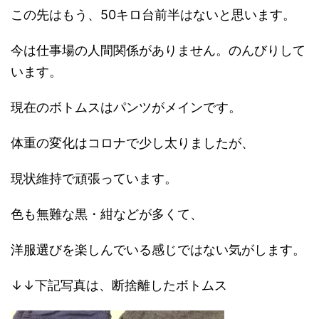
この先はもう、50キロ台前半はないと思います。
今は仕事場の人間関係がありません。のんびりして
います。
現在のボトムスはパンツがメインです。
体重の変化はコロナで少し太りましたが、
現状維持で頑張っています。
色も無難な黒・紺などが多くて、
洋服選びを楽しんでいる感じではない気がします。
↓↓下記写真は、断捨離したボトムス