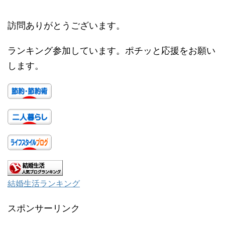
訪問ありがとうございます。
ランキング参加しています。ポチッと応援をお願い
します。
結婚生活ランキング
スポンサーリンク