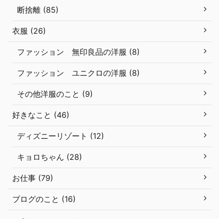
断捨離 (85)
衣服 (26)
ファッション 無印良品の洋服 (8)
ファッション ユニクロの洋服 (8)
その他洋服のこと (9)
好きなこと (46)
ディズニーリゾート (12)
キョロちゃん (28)
お仕事 (79)
ブログのこと (16)