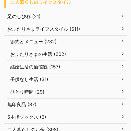
二人暮らしのライフスタイル
足のしびれ (21)
おふたりさまライフスタイル (611)
節約とメニュー (232)
おふたりさまの生活 (202)
結婚生活の価値観 (157)
子供なし生活 (31)
ひとり時間 (29)
無印良品 (87)
5本指ソックス (6)
二人暮らしのお金 (398)