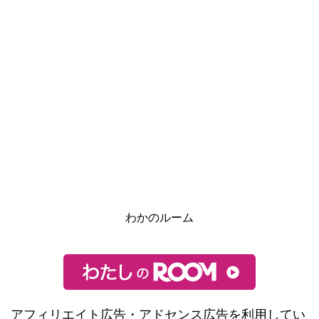
わかのルーム
アフィリエイト広告・アドセンス広告を利用してい