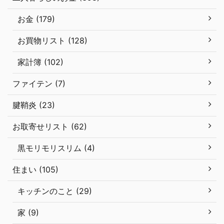
お金 (179)
お買物リスト (128)
家計簿 (102)
ファイテン (7)
腱鞘炎 (23)
お取寄せリスト (62)
黒モリモリスリム (4)
住まい (105)
キッチンのこと (29)
家 (9)