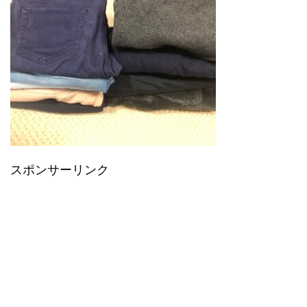
スポンサーリンク