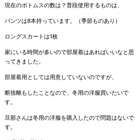
現在のボトムスの数は？普段使用するものは、
パンツは8本持っています。（季節ものあり）
ロングスカートは1枚
家にいる時間が多いので部屋着はあればいいなと思
ってきました。
部屋着用としては用意していないのですが、
断捨離もしたことなので、冬用の洋服買いたいで
す。
旦那さんは冬用の洋服を購入したので問題はないで
す。