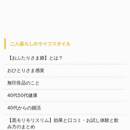
二人暮らしのライフスタイル
【おふたりさま婚】とは？
おひとりさま感覚
無印良品のこと
40代50代健康
40代からの婚活
【黒モリモリスリム】効果と口コミ・お試し体験と飲
み方のまとめ