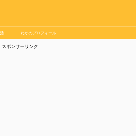
婚活
わかのプロフィール
スポンサーリンク