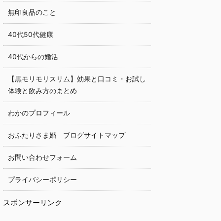
無印良品のこと
40代50代健康
40代からの婚活
【黒モリモリスリム】効果と口コミ・お試し
体験と飲み方のまとめ
わかのプロフィール
おふたりさま婚 ブログサイトマップ
お問い合わせフォーム
プライバシーポリシー
スポンサーリンク