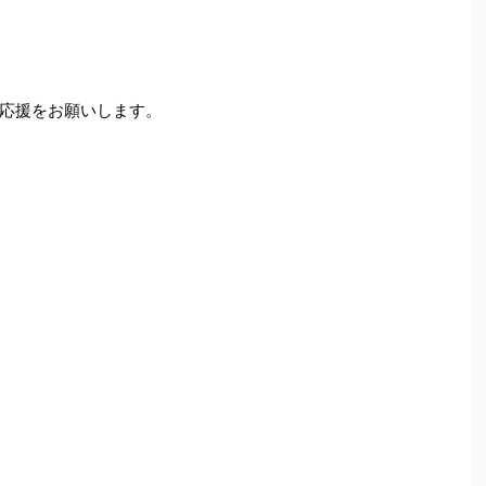
応援をお願いします。