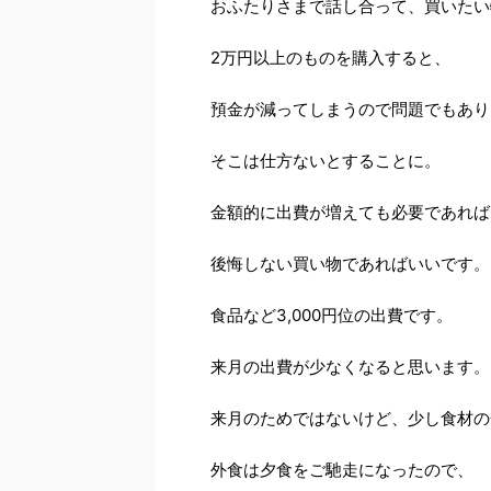
おふたりさまで話し合って、買いたい
2万円以上のものを購入すると、
預金が減ってしまうので問題でもあり
そこは仕方ないとすることに。
金額的に出費が増えても必要であれば
後悔しない買い物であればいいです。
食品など3,000円位の出費です。
来月の出費が少なくなると思います。
来月のためではないけど、少し食材の
外食は夕食をご馳走になったので、