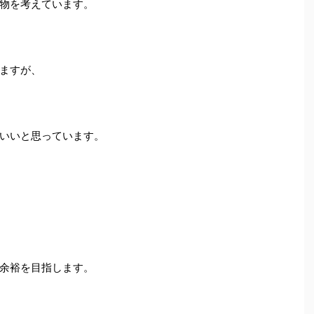
物を考えています。
ますが、
いいと思っています。
余裕を目指します。