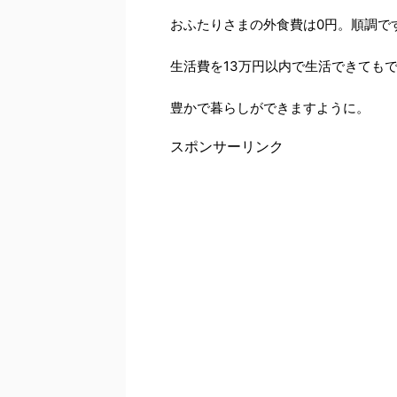
おふたりさまの外食費は0円。順調で
生活費を13万円以内で生活できても
豊かで暮らしができますように。
スポンサーリンク