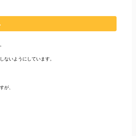
し
。
しないようにしています。
すが、