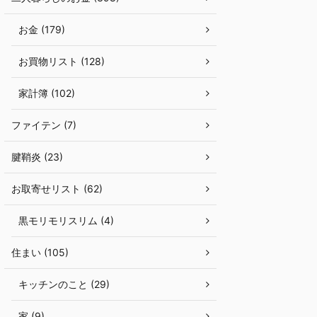
お金 (179)
お買物リスト (128)
家計簿 (102)
ファイテン (7)
腱鞘炎 (23)
お取寄せリスト (62)
黒モリモリスリム (4)
住まい (105)
キッチンのこと (29)
家 (9)