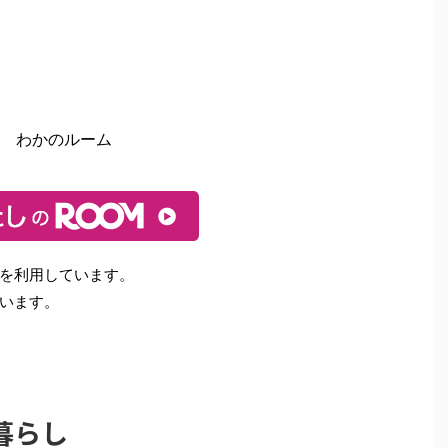
わかのルーム
を利用しています。
います。
暮らし