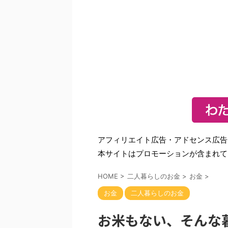
アフィリエイト広告・アドセンス広告
本サイトはプロモーションが含まれて
HOME
>
二人暮らしのお金
>
お金
>
お金
二人暮らしのお金
お米もない、そんな