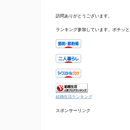
訪問ありがとうございます。
ランキング参加しています。ポチッと
結婚生活ランキング
スポンサーリンク