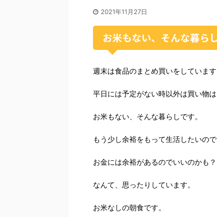
2021年11月27日
お米もない、そんな暮ら
週末は食品のまとめ買いをしています
平日には予定がない時以外は買い物は
お米もない、そんな暮らしです。
もう少し余裕をもって生活したいので
お金には余裕があるのでいいのかも？
なんて、思ったりしています。
お米なしの朝食です。