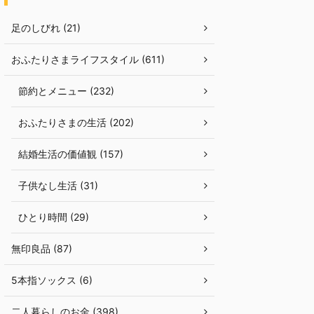
足のしびれ (21)
おふたりさまライフスタイル (611)
節約とメニュー (232)
おふたりさまの生活 (202)
結婚生活の価値観 (157)
子供なし生活 (31)
ひとり時間 (29)
無印良品 (87)
5本指ソックス (6)
二人暮らしのお金 (398)