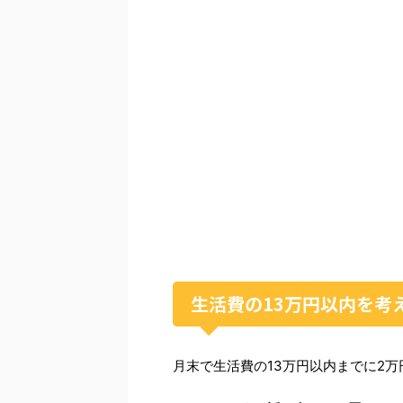
生活費の13万円以内を考
月末で生活費の13万円以内までに2