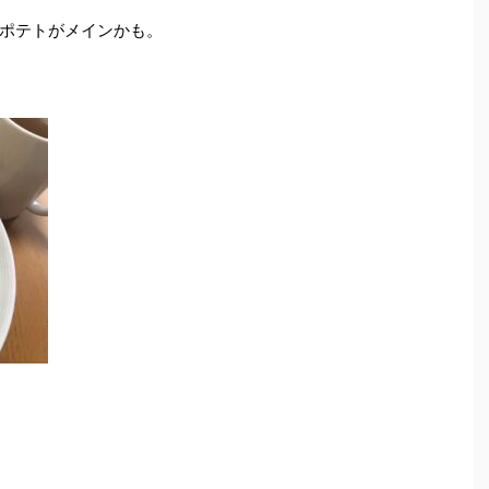
ポテトがメインかも。