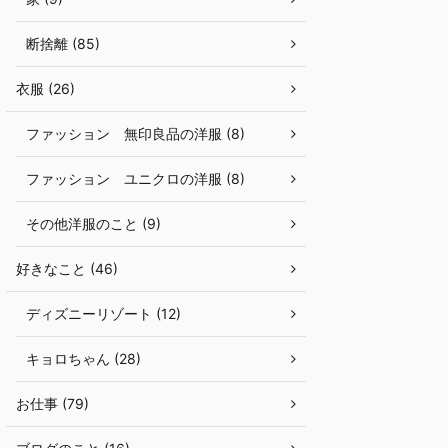
断捨離 (85)
衣服 (26)
ファッション 無印良品の洋服 (8)
ファッション ユニクロの洋服 (8)
その他洋服のこと (9)
好きなこと (46)
ディズニーリゾート (12)
キョロちゃん (28)
お仕事 (79)