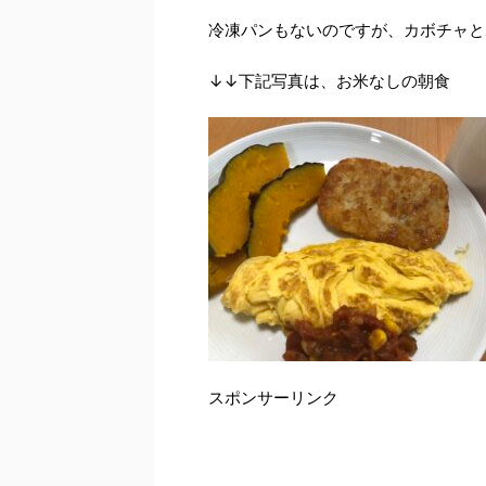
冷凍パンもないのですが、カボチャと
↓↓下記写真は、お米なしの朝食
スポンサーリンク