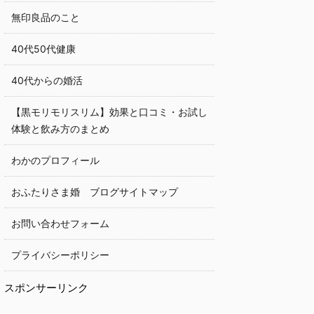
無印良品のこと
40代50代健康
40代からの婚活
【黒モリモリスリム】効果と口コミ・お試し
体験と飲み方のまとめ
わかのプロフィール
おふたりさま婚 ブログサイトマップ
お問い合わせフォーム
プライバシーポリシー
スポンサーリンク