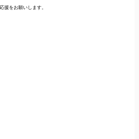
応援をお願いします。