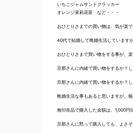
いちごジャムサンドクラッカー
オレンジ茉莉花茶 など・・・
おひとりさまでの買い物は、気が楽で
40代で結婚して晩婚生活しています
おひとりさまで買い物をする事が、楽
旦那さんに内緒で買い物をするか？し
旦那さんに内緒で買い物をするか？し
晩婚生活な事もあると思いますが、報
無印良品で購入した金額は、1,000円
旦那さんに黙って購入しても、よさそ