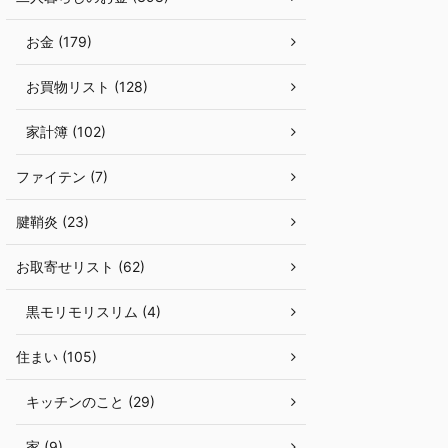
お金 (179)
お買物リスト (128)
家計簿 (102)
ファイテン (7)
腱鞘炎 (23)
お取寄せリスト (62)
黒モリモリスリム (4)
住まい (105)
キッチンのこと (29)
家 (9)