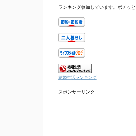
ランキング参加しています。ポチッと
結婚生活ランキング
スポンサーリンク