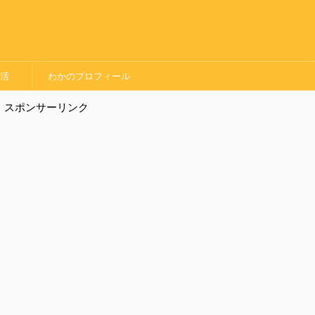
婚活
わかのプロフィール
スポンサーリンク