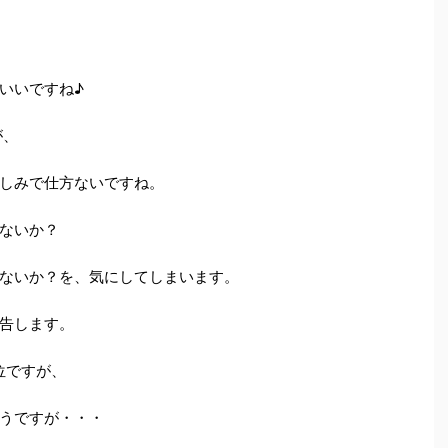
いいですね♪
が、
しみで仕方ないですね。
ないか？
ないか？を、気にしてしまいます。
告します。
位ですが、
うですが・・・