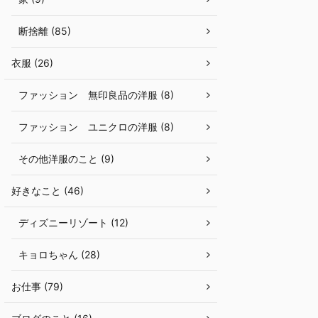
断捨離 (85)
衣服 (26)
ファッション 無印良品の洋服 (8)
ファッション ユニクロの洋服 (8)
その他洋服のこと (9)
好きなこと (46)
ディズニーリゾート (12)
キョロちゃん (28)
お仕事 (79)