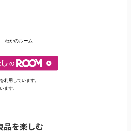
わかのルーム
を利用しています。
います。
良品を楽しむ