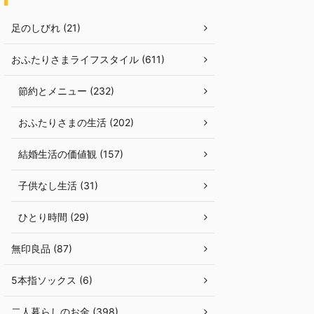
足のしびれ (21)
おふたりさまライフスタイル (611)
節約とメニュー (232)
おふたりさまの生活 (202)
結婚生活の価値観 (157)
子供なし生活 (31)
ひとり時間 (29)
無印良品 (87)
5本指ソックス (6)
二人暮らしのお金 (398)