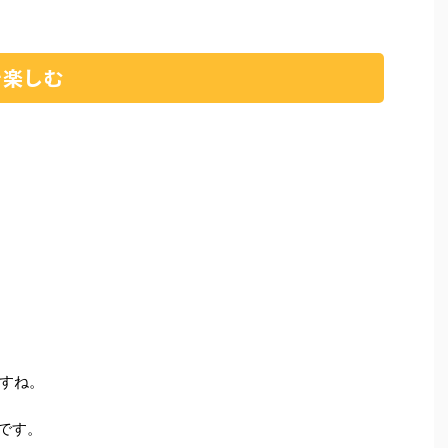
を楽しむ
すね。
です。