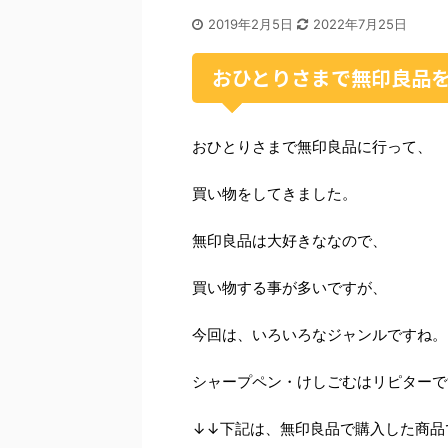
2019年2月5日
2022年7月25日
おひとりさまで無印良品
おひとりさまで無印良品に行って、
買い物をしてきました。
無印良品は大好きななので、
買い物する事が多いですが、
今回は、いろいろなジャンルですね。
シャープペン・けしごむはリピターで
↓↓下記は、無印良品で購入した商品