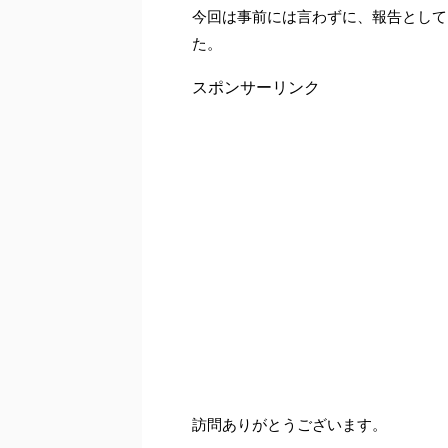
今回は事前には言わずに、報告として
た。
スポンサーリンク
訪問ありがとうございます。