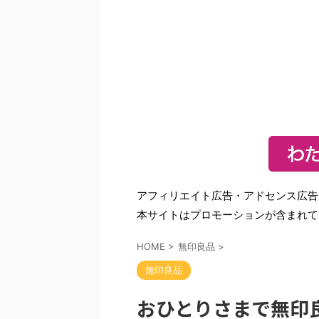
アフィリエイト広告・アドセンス広告
本サイトはプロモーションが含まれて
HOME
>
無印良品
>
無印良品
おひとりさまで無印