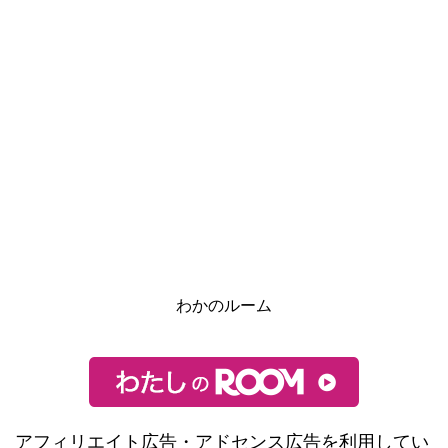
わかのルーム
アフィリエイト広告・アドセンス広告を利用してい