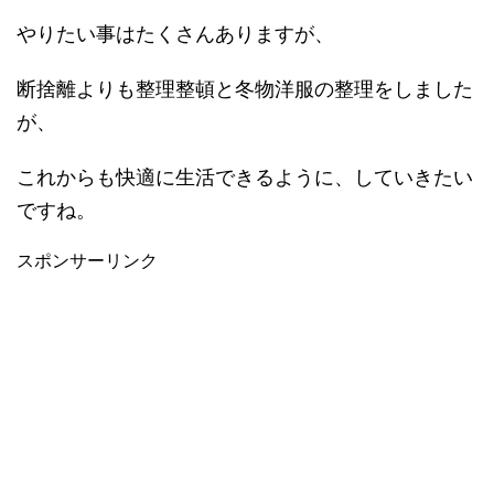
やりたい事はたくさんありますが、
断捨離よりも整理整頓と冬物洋服の整理をしました
が、
これからも快適に生活できるように、していきたい
ですね。
スポンサーリンク