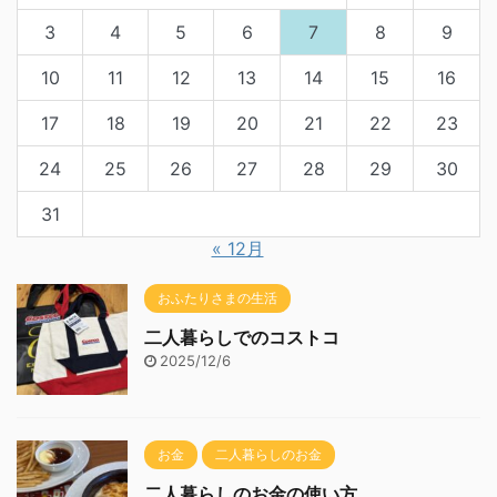
3
4
5
6
7
8
9
10
11
12
13
14
15
16
17
18
19
20
21
22
23
24
25
26
27
28
29
30
31
« 12月
おふたりさまの生活
二人暮らしでのコストコ
2025/12/6
お金
二人暮らしのお金
二人暮らしのお金の使い方