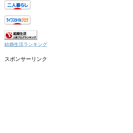
結婚生活ランキング
スポンサーリンク