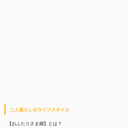
二人暮らしのライフスタイル
【おふたりさま婚】とは？