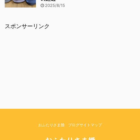
2025/8/15
スポンサーリンク
おふたりさま婚 ブログサイトマップ