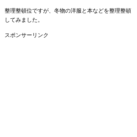
整理整頓位ですが、冬物の洋服と本などを整理整頓
してみました。
スポンサーリンク