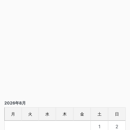
2026年8月
月
火
水
木
金
土
日
1
2