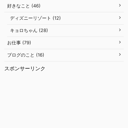
好きなこと (46)
ディズニーリゾート (12)
キョロちゃん (28)
お仕事 (79)
ブログのこと (16)
スポンサーリンク