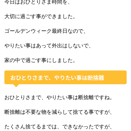
今日はおひとりさま時間を、
大切に過ごす事ができました。
ゴールデンウィーク最終日なので、
やりたい事はあって外出はしないで、
家の中で過ごす事にしました。
おひとりさまで、やりたい事は断捨離
おひとりさまで、やりたい事は断捨離ですね。
断捨離は不要な物を減らして捨てる事ですが、
たくさん捨てるまでは、できなかったですが、