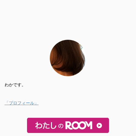
わかです。
「プロフィール」