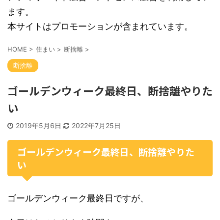
ます。
本サイトはプロモーションが含まれています。
HOME
>
住まい
>
断捨離
>
断捨離
ゴールデンウィーク最終日、断捨離やりた
い
2019年5月6日
2022年7月25日
ゴールデンウィーク最終日、断捨離やりた
い
ゴールデンウィーク最終日ですが、