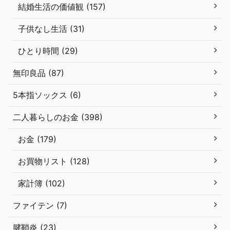
結婚生活の価値観 (157)
子供なし生活 (31)
ひとり時間 (29)
無印良品 (87)
5本指ソックス (6)
二人暮らしのお金 (398)
お金 (179)
お買物リスト (128)
家計簿 (102)
ファイテン (7)
腱鞘炎 (23)