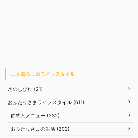
二人暮らしのライフスタイル
足のしびれ (21)
おふたりさまライフスタイル (611)
節約とメニュー (232)
おふたりさまの生活 (202)