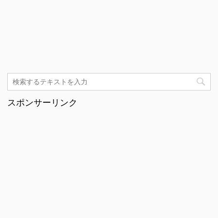
スポンサーリンク