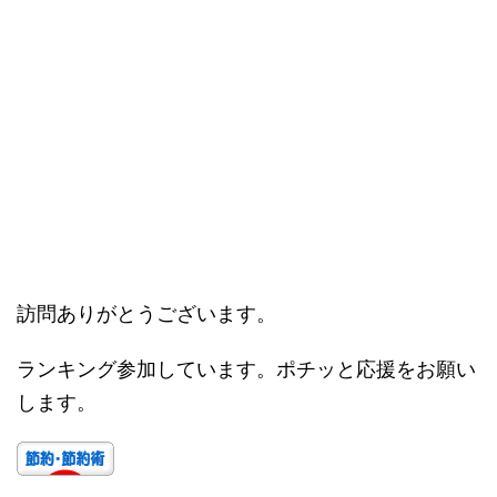
訪問ありがとうございます。
ランキング参加しています。ポチッと応援をお願い
します。