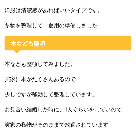
洋服は清潔感があればいいタイプです。
冬物を整理して、夏用の準備しました。
本なども整頓
本なども整頓してみました。
実家に本がたくさんあるので、
少しですが移動して整理しています。
お見合い結婚した時に、1人ぐらいをしていので、
実家の私物がそのままで放置されています。