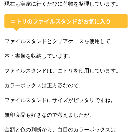
現在も実家に行くたびに荷物を整理しています。
ニトリのファイルスタンドがお気に入り
ファイルスタンドとクリアケースを使用して、
本・書類を収納しています。
ファイルスタンドは、ニトリを使用しています。
カラーボックスは正方形なので、
ファイルスタンドにサイズがピッタリですね。
無印良品も好きなので考えましたが、
金額と色の判断から、白目のカラーボックスは、