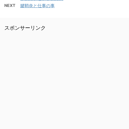
NEXT
腱鞘炎と仕事の事
スポンサーリンク