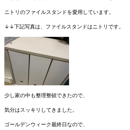
ニトリのファイルスタンドを愛用しています。
↓↓下記写真は、ファイルスタンドはニトリです。
少し家の中も整理整頓できたので、
気分はスッキリしてきました。
ゴールデンウィーク最終日なので、