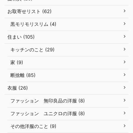
お取寄せリスト (62)
黒モリモリスリム (4)
住まい (105)
キッチンのこと (29)
家 (9)
断捨離 (85)
衣服 (26)
ファッション 無印良品の洋服 (8)
ファッション ユニクロの洋服 (8)
その他洋服のこと (9)