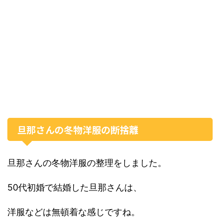
旦那さんの冬物洋服の断捨離
旦那さんの冬物洋服の整理をしました。
50代初婚で結婚した旦那さんは、
洋服などは無頓着な感じですね。