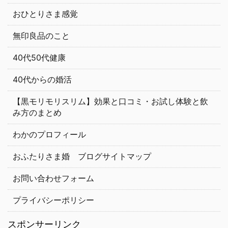
おひとりさま感覚
無印良品のこと
40代50代健康
40代からの婚活
【黒モリモリスリム】効果と口コミ・お試し体験と飲
み方のまとめ
わかのプロフィール
おふたりさま婚 ブログサイトマップ
お問い合わせフォーム
プライバシーポリシー
スポンサーリンク