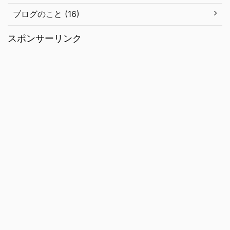
ブログのこと (16)
スポンサーリンク