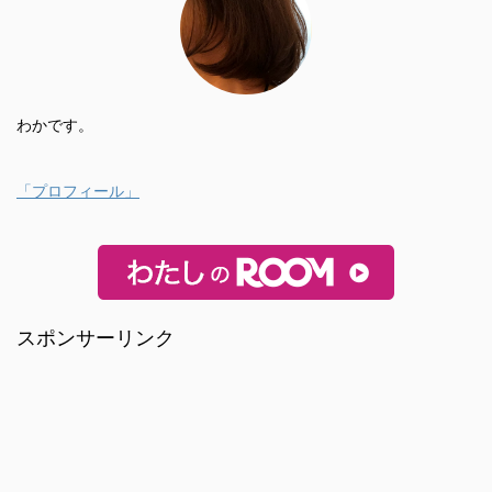
わかです。
「プロフィール」
スポンサーリンク