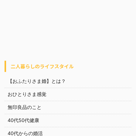
二人暮らしのライフスタイル
【おふたりさま婚】とは？
おひとりさま感覚
無印良品のこと
40代50代健康
40代からの婚活