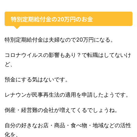
特別定期給付金の20万円のお金
特別定期給付金は夫婦なので20万円になる。
コロナウイルスの影響もあり？で転職はしてないけ
ど、
預金にする気はないです。
レナウンが民事再生法の適用を申請したようです。
倒産・経営難の会社が増えてくるでしょうね。
自分の好きなお店・商品・食べ物・地域などの活性
化を、