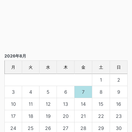
2026年8月
月
火
水
木
金
土
日
1
2
3
4
5
6
7
8
9
10
11
12
13
14
15
16
17
18
19
20
21
22
23
24
25
26
27
28
29
30