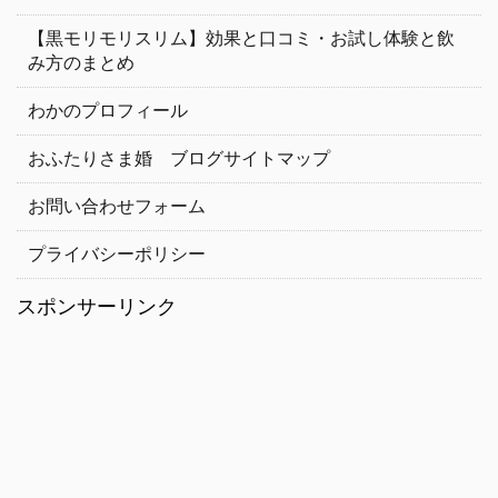
【黒モリモリスリム】効果と口コミ・お試し体験と飲
み方のまとめ
わかのプロフィール
おふたりさま婚 ブログサイトマップ
お問い合わせフォーム
プライバシーポリシー
スポンサーリンク