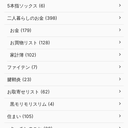
5本指ソックス (6)
二人暮らしのお金 (398)
お金 (179)
お買物リスト (128)
家計簿 (102)
ファイテン (7)
腱鞘炎 (23)
お取寄せリスト (62)
黒モリモリスリム (4)
住まい (105)