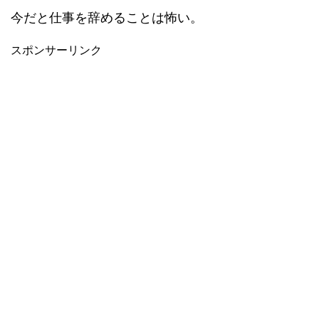
今だと仕事を辞めることは怖い。
スポンサーリンク