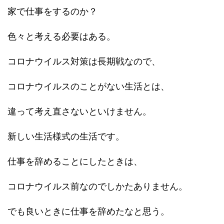
家で仕事をするのか？
色々と考える必要はある。
コロナウイルス対策は長期戦なので、
コロナウイルスのことがない生活とは、
違って考え直さないといけません。
新しい生活様式の生活です。
仕事を辞めることにしたときは、
コロナウイルス前なのでしかたありません。
でも良いときに仕事を辞めたなと思う。