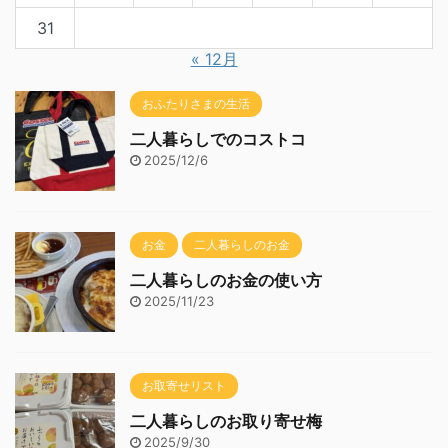
31
« 12月
おふたりさまの生活
二人暮らしでのコストコ
2025/12/6
お金
二人暮らしのお金
二人暮らしのお金の使い方
2025/11/23
お取寄せリスト
二人暮らしのお取り寄せ梅
2025/9/30