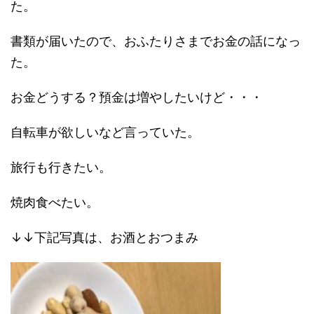
た。
書類が届いたので、おふたりさまでお金の話になっ
た。
お金どうする？預金は増やしたいけど・・・
自転車が欲しいなど言っていた。
旅行も行きたい。
焼肉食べたい。
↓↓下記写真は、お酒とおつまみ