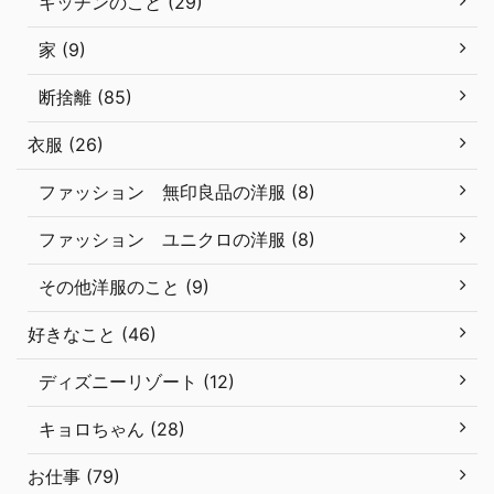
キッチンのこと (29)
家 (9)
断捨離 (85)
衣服 (26)
ファッション 無印良品の洋服 (8)
ファッション ユニクロの洋服 (8)
その他洋服のこと (9)
好きなこと (46)
ディズニーリゾート (12)
キョロちゃん (28)
お仕事 (79)