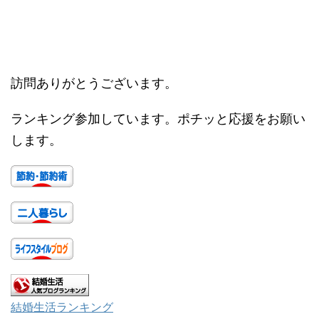
訪問ありがとうございます。
ランキング参加しています。ポチッと応援をお願い
します。
結婚生活ランキング