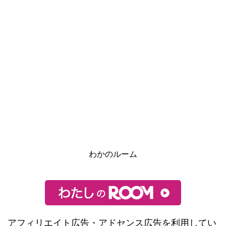
わかのルーム
アフィリエイト広告・アドセンス広告を利用してい