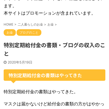
ます。
本サイトはプロモーションが含まれています。
HOME
>
二人暮らしのお金
>
お金
>
お金
ブログのこと
特別定期給付金の書類・ブログの収入のこ
と
2020年5月19日
特別定期給付金の書類はやってきた
特別定期給付金の書類はやってきた。
マスクは届かないけど給付金の書類の方がはやかっ