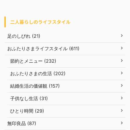
二人暮らしのライフスタイル
足のしびれ (21)
おふたりさまライフスタイル (611)
節約とメニュー (232)
おふたりさまの生活 (202)
結婚生活の価値観 (157)
子供なし生活 (31)
ひとり時間 (29)
無印良品 (87)