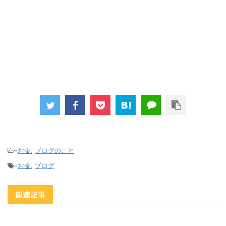
-
お金
,
ブログのこと
-
お金
,
ブログ
関連記事