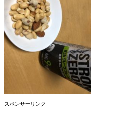
スポンサーリンク