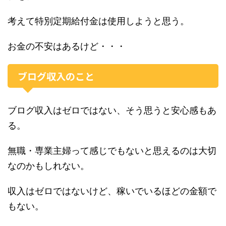
考えて特別定期給付金は使用しようと思う。
お金の不安はあるけど・・・
ブログ収入のこと
ブログ収入はゼロではない、そう思うと安心感もあ
る。
無職・専業主婦って感じでもないと思えるのは大切
なのかもしれない。
収入はゼロではないけど、稼いでいるほどの金額で
もない。