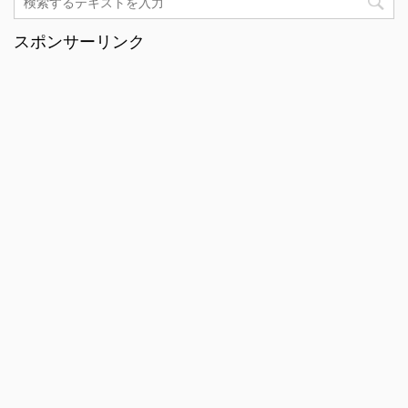
スポンサーリンク