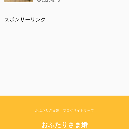
2025/8/15
スポンサーリンク
おふたりさま婚 ブログサイトマップ
おふたりさま婚