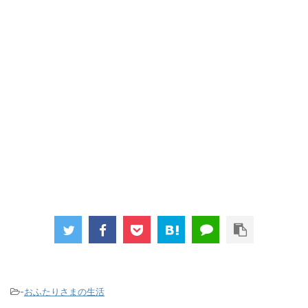
-
おふたりさまの生活