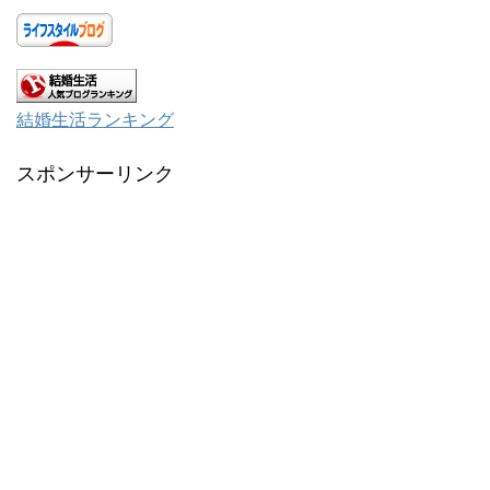
結婚生活ランキング
スポンサーリンク