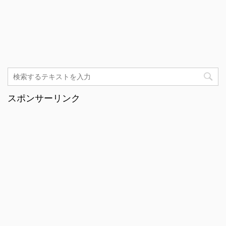
スポンサーリンク