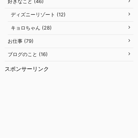
好きなこと (46)
ディズニーリゾート (12)
キョロちゃん (28)
お仕事 (79)
ブログのこと (16)
スポンサーリンク