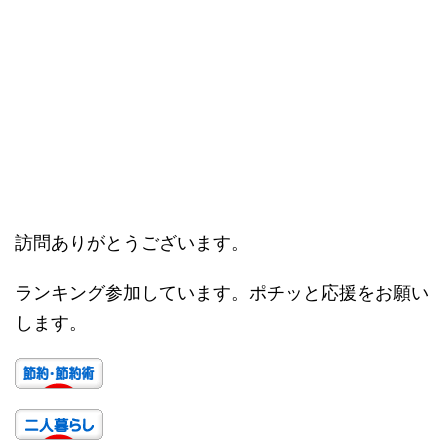
訪問ありがとうございます。
ランキング参加しています。ポチッと応援をお願い
します。