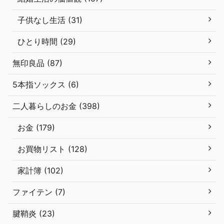
子供なし生活 (31)
ひとり時間 (29)
無印良品 (87)
5本指ソックス (6)
二人暮らしのお金 (398)
お金 (179)
お買物リスト (128)
家計簿 (102)
ファイテン (7)
腱鞘炎 (23)