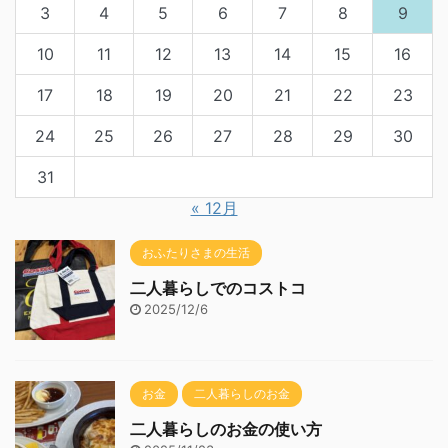
3
4
5
6
7
8
9
10
11
12
13
14
15
16
17
18
19
20
21
22
23
24
25
26
27
28
29
30
31
« 12月
おふたりさまの生活
二人暮らしでのコストコ
2025/12/6
お金
二人暮らしのお金
二人暮らしのお金の使い方