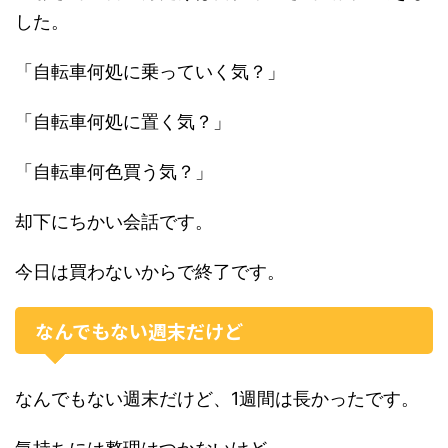
した。
「自転車何処に乗っていく気？」
「自転車何処に置く気？」
「自転車何色買う気？」
却下にちかい会話です。
今日は買わないからで終了です。
なんでもない週末だけど
なんでもない週末だけど、1週間は長かったです。