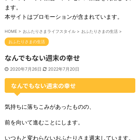
ます。
本サイトはプロモーションが含まれています。
HOME
>
おふたりさまライフスタイル
>
おふたりさまの生活
>
おふたりさまの生活
なんでもない週末の幸せ
2020年7月26日
2022年7月20日
なんでもない週末の幸せ
気持ちに落ちこみがあったものの、
前を向いて進むことにします。
いつもと変わらないおふたりさま週末しています。