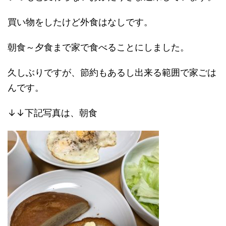
買い物をしたけど外食はなしです。
朝食～夕食まで家で食べることにしました。
久しぶりですが、節約もあるし出来る範囲で家ごは
んです。
↓↓下記写真は、朝食