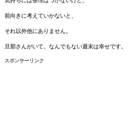
気持ちには整理はつかないけど、
前向きに考えていかないと、
それ以外他にありません。
旦那さんがいて、なんでもない週末は幸せです。
スポンサーリンク