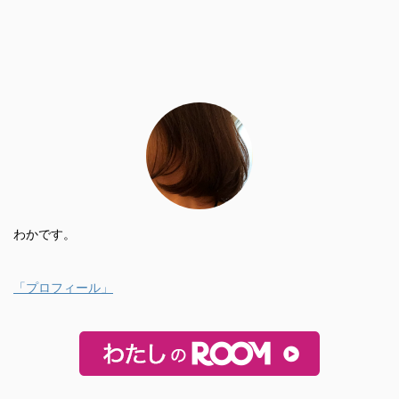
わかです。
「プロフィール」