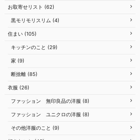
お取寄せリスト (62)
黒モリモリスリム (4)
住まい (105)
キッチンのこと (29)
家 (9)
断捨離 (85)
衣服 (26)
ファッション 無印良品の洋服 (8)
ファッション ユニクロの洋服 (8)
その他洋服のこと (9)