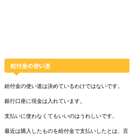
給付金の使い道
給付金の使い道は決めているわけではないです。
銀行口座に現金は入れています。
支払いに使わなくてもいいのはうれしいです。
最近は購入したものを給付金で支払いしたとは、言