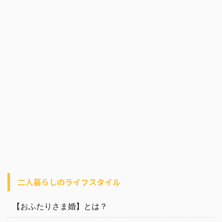
二人暮らしのライフスタイル
【おふたりさま婚】とは？