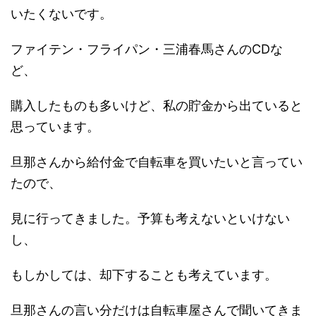
いたくないです。
ファイテン・フライパン・三浦春馬さんのCDな
ど、
購入したものも多いけど、私の貯金から出ていると
思っています。
旦那さんから給付金で自転車を買いたいと言ってい
たので、
見に行ってきました。予算も考えないといけない
し、
もしかしては、却下することも考えています。
旦那さんの言い分だけは自転車屋さんで聞いてきま