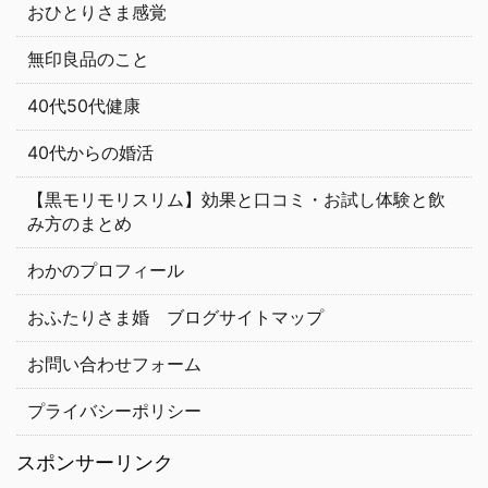
おひとりさま感覚
無印良品のこと
40代50代健康
40代からの婚活
【黒モリモリスリム】効果と口コミ・お試し体験と飲
み方のまとめ
わかのプロフィール
おふたりさま婚 ブログサイトマップ
お問い合わせフォーム
プライバシーポリシー
スポンサーリンク