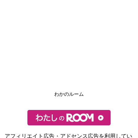
わかのルーム
アフィリエイト広告・アドセンス広告を利用してい