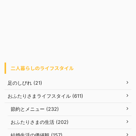
二人暮らしのライフスタイル
足のしびれ (21)
おふたりさまライフスタイル (611)
節約とメニュー (232)
おふたりさまの生活 (202)
結婚生活の価値観 (157)