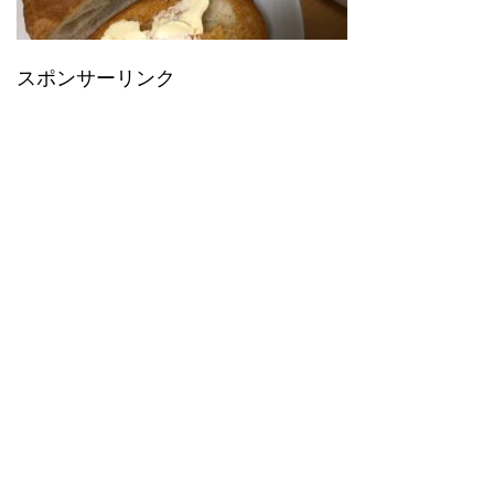
スポンサーリンク