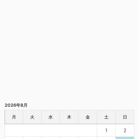
2026年8月
月
火
水
木
金
土
日
1
2