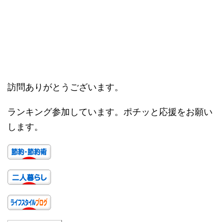
訪問ありがとうございます。
ランキング参加しています。ポチッと応援をお願い
します。