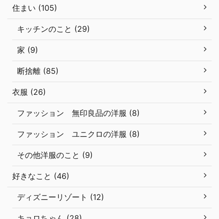
住まい (105)
キッチンのこと (29)
家 (9)
断捨離 (85)
衣服 (26)
ファッション 無印良品の洋服 (8)
ファッション ユニクロの洋服 (8)
その他洋服のこと (9)
好きなこと (46)
ディズニーリゾート (12)
キョロちゃん (28)