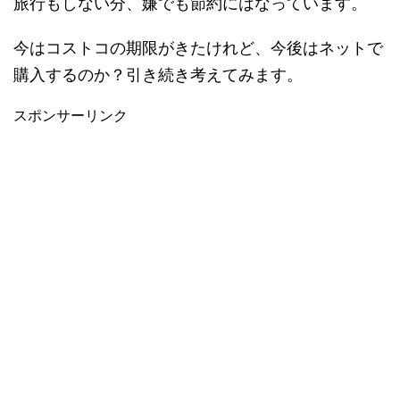
旅行もしない分、嫌でも節約にはなっています。
今はコストコの期限がきたけれど、今後はネットで
購入するのか？引き続き考えてみます。
スポンサーリンク