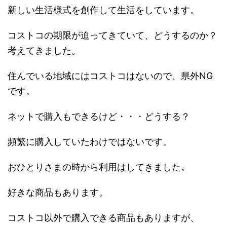
新しい生活様式を創作して生活をしています。
コストコの期限が迫ってきていて、どうするのか？
考えてきました。
住んでいる地域にはコストコはないので、県外NG
です。
ネットで購入もできるけど・・・どうする？
頻繁に購入していたわけではないです。
おひとりさまの時から利用はしてきました。
好きな商品もあります。
コストコ以外で購入できる商品もありますが、