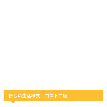
新しい生活様式 コストコ編