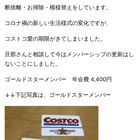
断捨離・お掃除・模様替えをしています。
コロナ禍の新しい生活様式の変化ですが、
コストコ愛の期限がきてしまいました。
旦那さんと相談して今はメンバーシップの更新はし
ないことにしました。
ゴールドスターメンバー 年会費 4,400円
↓↓下記写真は、ゴールドスターメンバー