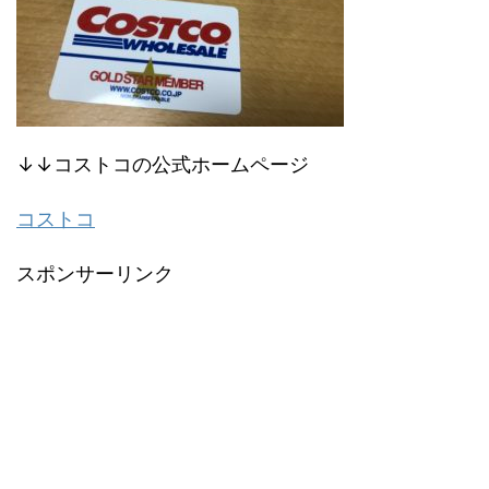
↓↓コストコの公式ホームページ
コストコ
スポンサーリンク