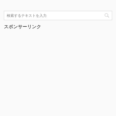
スポンサーリンク