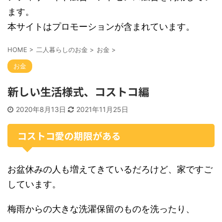
ます。
本サイトはプロモーションが含まれています。
HOME
>
二人暮らしのお金
>
お金
>
お金
新しい生活様式、コストコ編
2020年8月13日
2021年11月25日
コストコ愛の期限がある
お盆休みの人も増えてきているだろけど、家ですご
しています。
梅雨からの大きな洗濯保留のものを洗ったり、