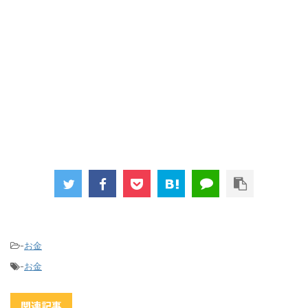
-
お金
-
お金
関連記事