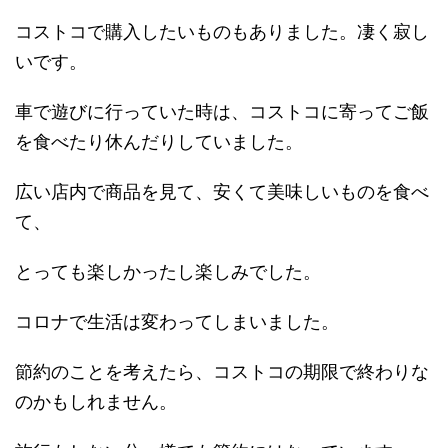
コストコで購入したいものもありました。凄く寂し
いです。
車で遊びに行っていた時は、コストコに寄ってご飯
を食べたり休んだりしていました。
広い店内で商品を見て、安くて美味しいものを食べ
て、
とっても楽しかったし楽しみでした。
コロナで生活は変わってしまいました。
節約のことを考えたら、コストコの期限で終わりな
のかもしれません。