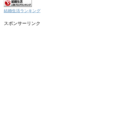
結婚生活ランキング
スポンサーリンク