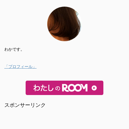
わかです。
「プロフィール」
スポンサーリンク