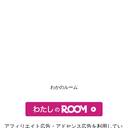
わかのルーム
アフィリエイト広告・アドセンス広告を利用してい