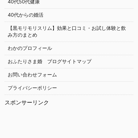
40代50代健康
40代からの婚活
【黒モリモリスリム】効果と口コミ・お試し体験と飲
み方のまとめ
わかのプロフィール
おふたりさま婚 ブログサイトマップ
お問い合わせフォーム
プライバシーポリシー
スポンサーリンク