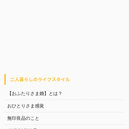
二人暮らしのライフスタイル
【おふたりさま婚】とは？
おひとりさま感覚
無印良品のこと