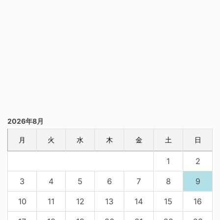
2026年8月
月
火
水
木
金
土
日
1
2
3
4
5
6
7
8
9
10
11
12
13
14
15
16