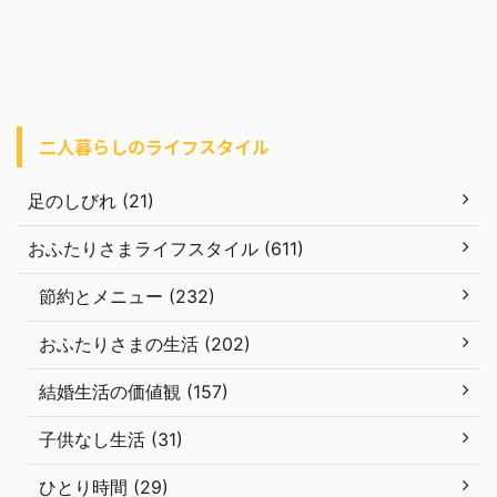
二人暮らしのライフスタイル
足のしびれ (21)
おふたりさまライフスタイル (611)
節約とメニュー (232)
おふたりさまの生活 (202)
結婚生活の価値観 (157)
子供なし生活 (31)
ひとり時間 (29)