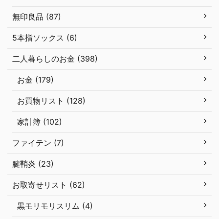
無印良品 (87)
5本指ソックス (6)
二人暮らしのお金 (398)
お金 (179)
お買物リスト (128)
家計簿 (102)
ファイテン (7)
腱鞘炎 (23)
お取寄せリスト (62)
黒モリモリスリム (4)