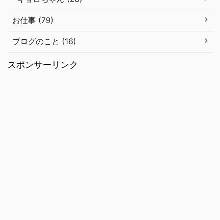
お仕事 (79)
ブログのこと (16)
スポンサーリンク