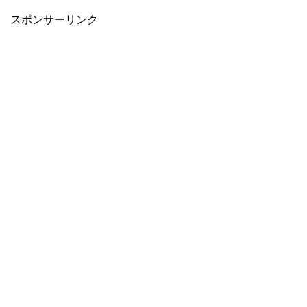
スポンサーリンク