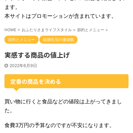
ます。
本サイトはプロモーションが含まれています。
HOME
>
おふたりさまライフスタイル
>
節約とメニュー
>
節約とメニュー
結婚生活の価値観
実感する商品の値上げ
2022年6月9日
定番の商品を決める
買い物に行くと食品などの値段は上がってきまし
た。
食費3万円の予算なのですが不安になります。