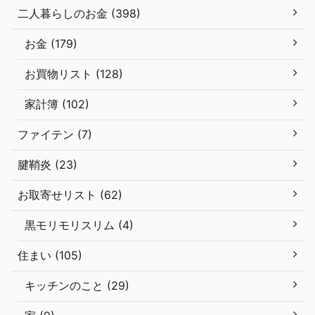
二人暮らしのお金 (398)
お金 (179)
お買物リスト (128)
家計簿 (102)
ファイテン (7)
腱鞘炎 (23)
お取寄せリスト (62)
黒モリモリスリム (4)
住まい (105)
キッチンのこと (29)