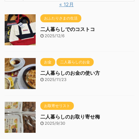
« 12月
おふたりさまの生活
二人暮らしでのコストコ
2025/12/6
お金
二人暮らしのお金
二人暮らしのお金の使い方
2025/11/23
お取寄せリスト
二人暮らしのお取り寄せ梅
2025/9/30