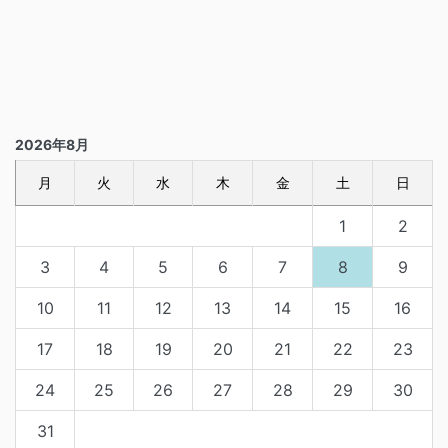
2026年8月
月
火
水
木
金
土
日
1
2
3
4
5
6
7
8
9
10
11
12
13
14
15
16
17
18
19
20
21
22
23
24
25
26
27
28
29
30
31