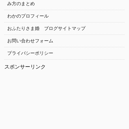
み方のまとめ
わかのプロフィール
おふたりさま婚 ブログサイトマップ
お問い合わせフォーム
プライバシーポリシー
スポンサーリンク