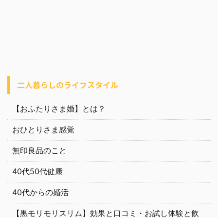
二人暮らしのライフスタイル
【おふたりさま婚】とは？
おひとりさま感覚
無印良品のこと
40代50代健康
40代からの婚活
【黒モリモリスリム】効果と口コミ・お試し体験と飲