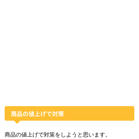
商品の値上げで対策
商品の値上げで対策をしようと思います。