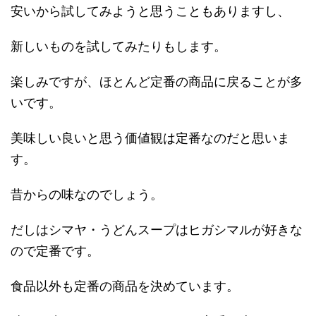
安いから試してみようと思うこともありますし、
新しいものを試してみたりもします。
楽しみですが、ほとんど定番の商品に戻ることが多
いです。
美味しい良いと思う価値観は定番なのだと思いま
す。
昔からの味なのでしょう。
だしはシマヤ・うどんスープはヒガシマルが好きな
ので定番です。
食品以外も定番の商品を決めています。