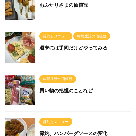
おふたりさまの価値観
節約とメニュー
結婚生活の価値観
週末には手間だけどやってみる
結婚生活の価値観
買い物の把握のことなど
節約とメニュー
節約、ハンバーグソースの変化