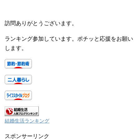
訪問ありがとうございます。
ランキング参加しています。ポチッと応援をお願い
します。
結婚生活ランキング
スポンサーリンク