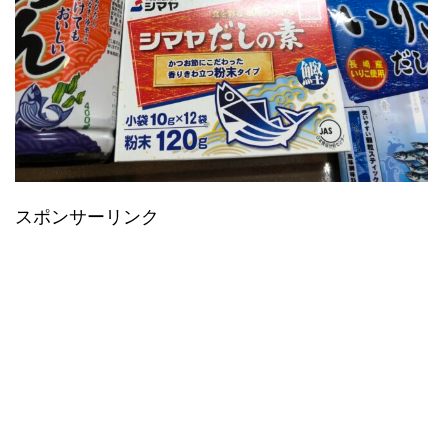
スポンサーリンク