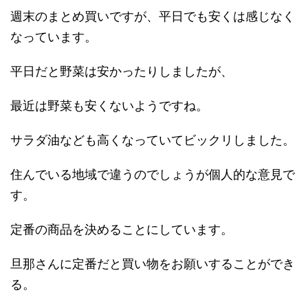
週末のまとめ買いですが、平日でも安くは感じなく
なっています。
平日だと野菜は安かったりしましたが、
最近は野菜も安くないようですね。
サラダ油なども高くなっていてビックリしました。
住んでいる地域で違うのでしょうが個人的な意見で
す。
定番の商品を決めることにしています。
旦那さんに定番だと買い物をお願いすることができ
る。