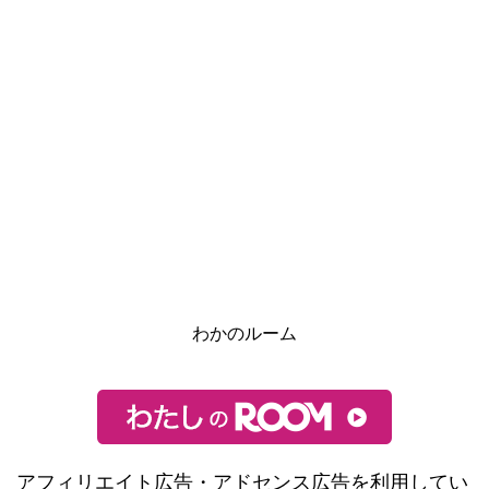
わかのルーム
アフィリエイト広告・アドセンス広告を利用してい