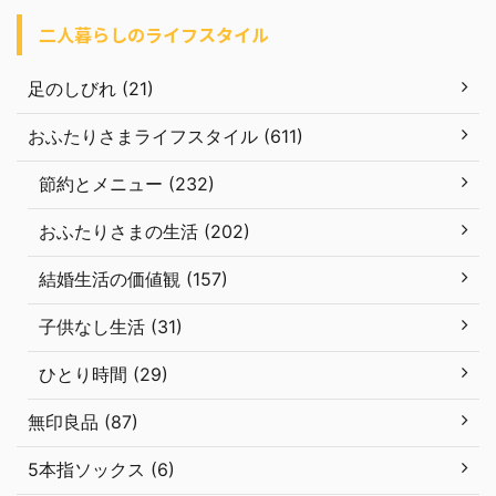
二人暮らしのライフスタイル
足のしびれ (21)
おふたりさまライフスタイル (611)
節約とメニュー (232)
おふたりさまの生活 (202)
結婚生活の価値観 (157)
子供なし生活 (31)
ひとり時間 (29)
無印良品 (87)
5本指ソックス (6)