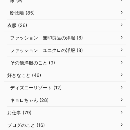
家 (9)
断捨離 (85)
衣服 (26)
ファッション 無印良品の洋服 (8)
ファッション ユニクロの洋服 (8)
その他洋服のこと (9)
好きなこと (46)
ディズニーリゾート (12)
キョロちゃん (28)
お仕事 (79)
ブログのこと (16)