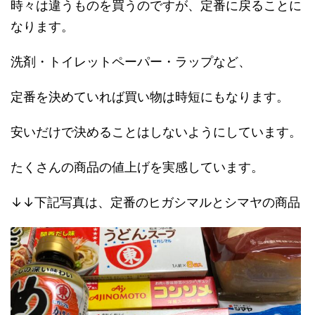
時々は違うものを買うのですが、定番に戻ることに
なります。
洗剤・トイレットペーパー・ラップなど、
定番を決めていれば買い物は時短にもなります。
安いだけで決めることはしないようにしています。
たくさんの商品の値上げを実感しています。
↓↓下記写真は、定番のヒガシマルとシマヤの商品