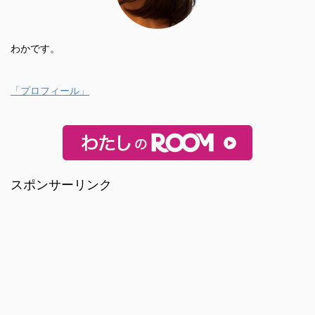
わかです。
「プロフィール」
スポンサーリンク