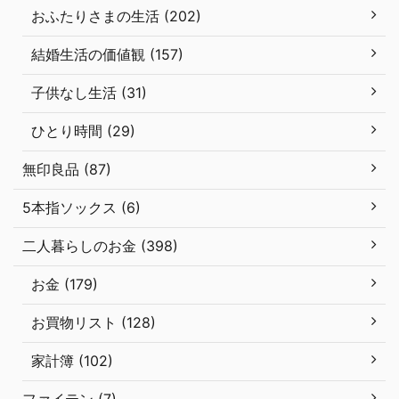
おふたりさまの生活 (202)
結婚生活の価値観 (157)
子供なし生活 (31)
ひとり時間 (29)
無印良品 (87)
5本指ソックス (6)
二人暮らしのお金 (398)
お金 (179)
お買物リスト (128)
家計簿 (102)