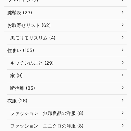
ファイテン (7)
腱鞘炎 (23)
お取寄せリスト (62)
黒モリモリスリム (4)
住まい (105)
キッチンのこと (29)
家 (9)
断捨離 (85)
衣服 (26)
ファッション 無印良品の洋服 (8)
ファッション ユニクロの洋服 (8)