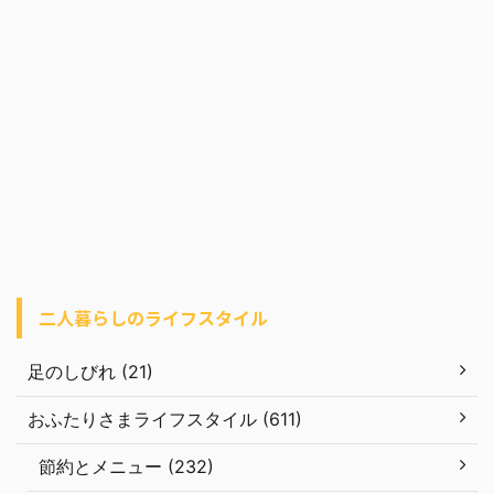
二人暮らしのライフスタイル
足のしびれ (21)
おふたりさまライフスタイル (611)
節約とメニュー (232)