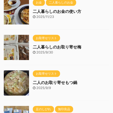
お金
二人暮らしのお金
二人暮らしのお金の使い方
2025/11/23
お取寄せリスト
二人暮らしのお取り寄せ梅
2025/9/30
お取寄せリスト
二人のお取り寄せもつ鍋
2025/9/9
足のしびれ
無印良品