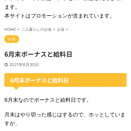
ます。
本サイトはプロモーションが含まれています。
HOME
>
二人暮らしのお金
>
お金
>
お金
6月末ボーナスと給料日
2021年6月30日
6月末ボーナスと給料日
6月末なのでボーナスと給料日です。
月末はやり切った感じはするので、ホッとしていま
すが、