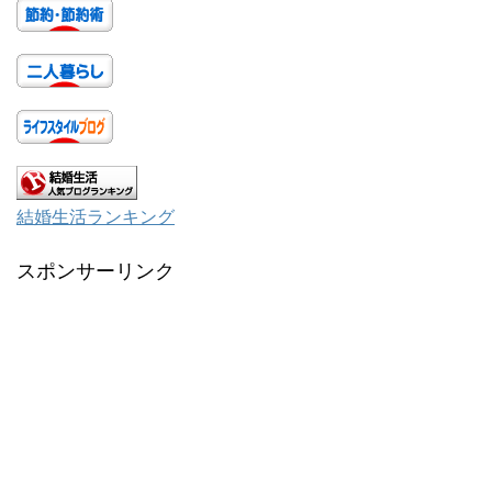
結婚生活ランキング
スポンサーリンク