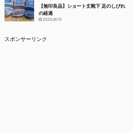
【無印良品】ショート丈靴下 足のしびれ
の経過
2025/8/15
スポンサーリンク