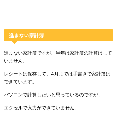
進まない家計簿
進まない家計簿ですが、半年は家計簿の計算はして
いません。
レシートは保存して、4月までは手書きで家計簿は
できています。
パソコンで計算したいと思っているのですが、
エクセルで入力ができていません。