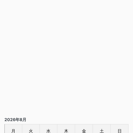
2026年8月
月
火
水
木
金
土
日