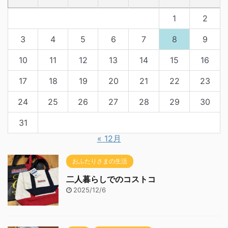
1
2
3
4
5
6
7
8
9
10
11
12
13
14
15
16
17
18
19
20
21
22
23
24
25
26
27
28
29
30
31
« 12月
おふたりさまの生活
二人暮らしでのコストコ
2025/12/6