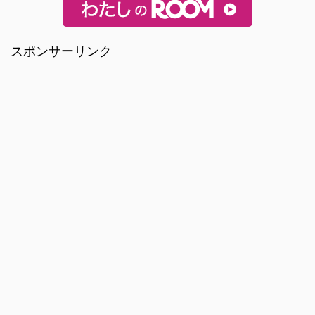
スポンサーリンク