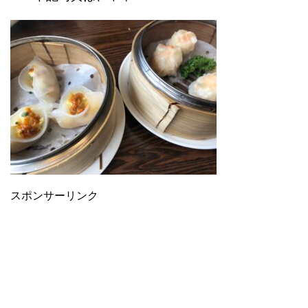
スポンサーリンク