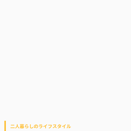
二人暮らしのライフスタイル