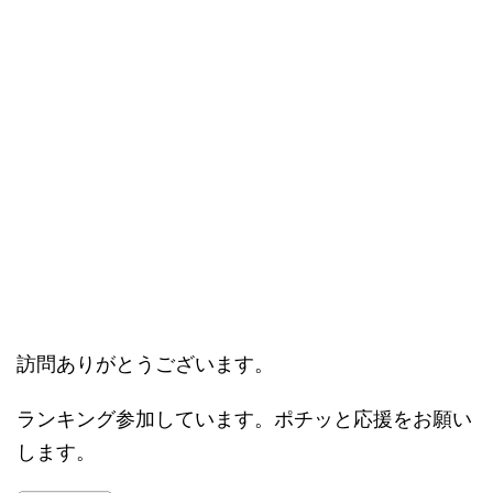
訪問ありがとうございます。
ランキング参加しています。ポチッと応援をお願い
します。