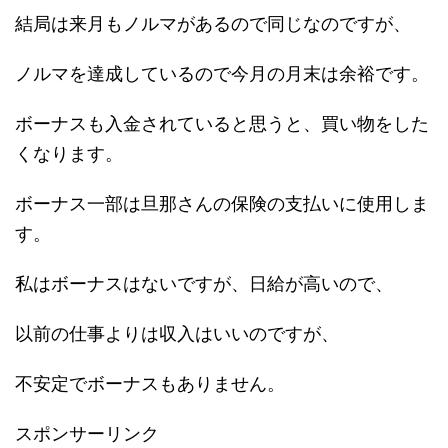
結局は来月もノルマがあるので同じなのですが、
ノルマを達成しているので今月の月末は余裕です。
ボーナスも入金されていると思うと、買い物をした
くなります。
ボーナス一部は旦那さんの保険の支払いに使用しま
す。
私はボーナスはないですが、日給が高いので、
以前の仕事よりは収入はいいのですが、
不安定でボーナスもありません。
スポンサーリンク