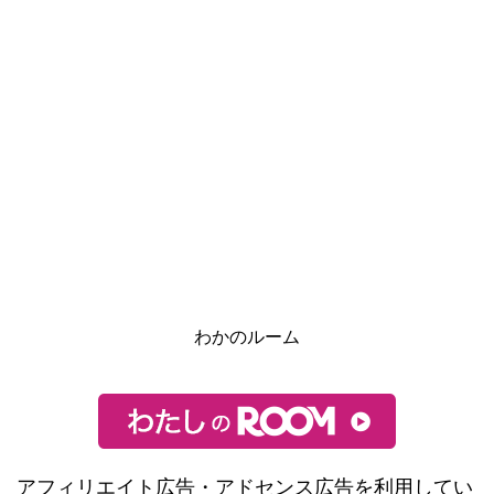
わかのルーム
アフィリエイト広告・アドセンス広告を利用してい