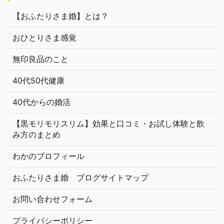
【おふたりさま婚】とは？
おひとりさま感覚
無印良品のこと
40代50代健康
40代からの婚活
【黒モリモリスリム】効果と口コミ・お試し体験と飲
み方のまとめ
わかのプロフィール
おふたりさま婚 ブログサイトマップ
お問い合わせフォーム
プライバシーポリシー