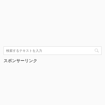
スポンサーリンク