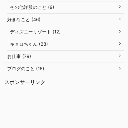
その他洋服のこと (9)
好きなこと (46)
ディズニーリゾート (12)
キョロちゃん (28)
お仕事 (79)
ブログのこと (16)
スポンサーリンク