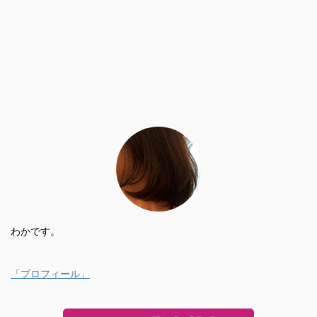
わかです。
「プロフィール」