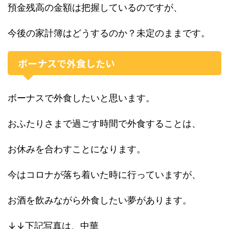
預金残高の金額は把握しているのですが、
今後の家計簿はどうするのか？未定のままです。
ボーナスで外食したい
ボーナスで外食したいと思います。
おふたりさまで過ごす時間で外食することは、
お休みを合わすことになります。
今はコロナが落ち着いた時に行っていますが、
お酒を飲みながら外食したい夢があります。
↓↓下記写真は、中華