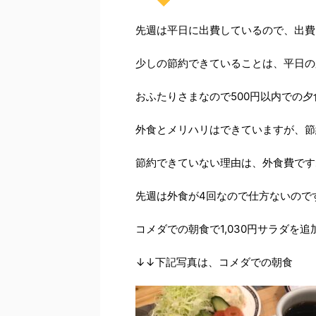
先週は平日に出費しているので、出費
少しの節約できていることは、平日の
おふたりさまなので500円以内での
外食とメリハリはできていますが、節
節約できていない理由は、外食費です
先週は外食が4回なので仕方ないので
コメダでの朝食で1,030円サラダを
↓↓下記写真は、コメダでの朝食