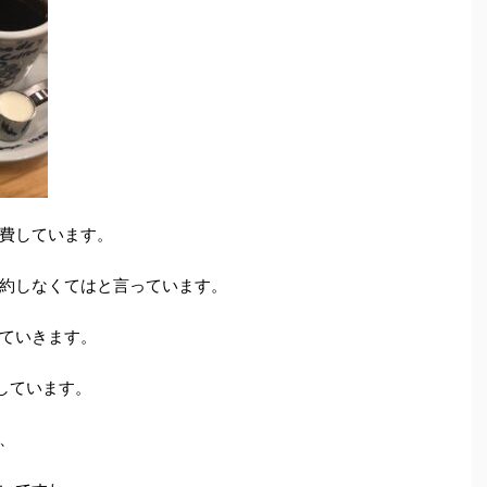
費しています。
約しなくてはと言っています。
ていきます。
費しています。
、