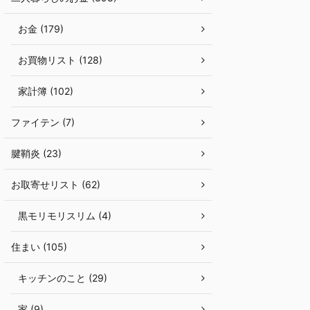
お金 (179)
お買物リスト (128)
家計簿 (102)
ファイテン (7)
腱鞘炎 (23)
お取寄せリスト (62)
黒モリモリスリム (4)
住まい (105)
キッチンのこと (29)
家 (9)