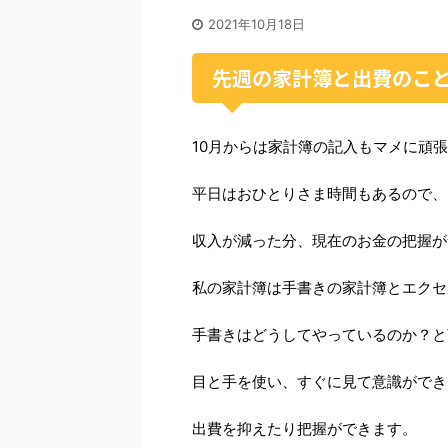
2021年10月18日
先週の家計簿と出費のこ
10月からは家計簿の記入もマメに頑
平日はおひとりさま時間もあるので、
収入が減った分、現在のお金の把握が
私の家計簿は手書きの家計簿とエクセ
手書きはどうしてやっているのか？と
目と手を使い、すぐに見て意識ができ
出費を抑えたり把握ができます。