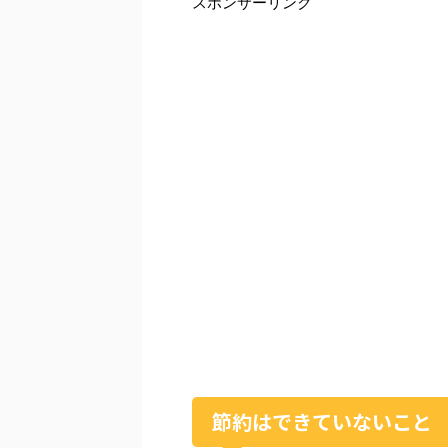
スポンサーリンク
節約はできていないこと