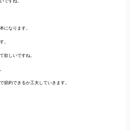
いですね。
本になります。
す。
て欲しいですね。
。
で節約できるか工夫していきます。