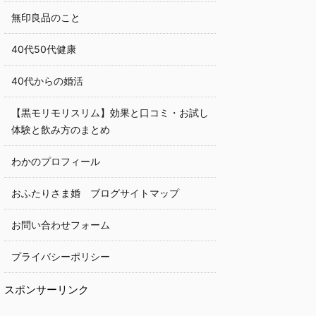
無印良品のこと
40代50代健康
40代からの婚活
【黒モリモリスリム】効果と口コミ・お試し
体験と飲み方のまとめ
わかのプロフィール
おふたりさま婚 ブログサイトマップ
お問い合わせフォーム
プライバシーポリシー
スポンサーリンク