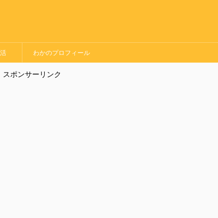
婚活
わかのプロフィール
スポンサーリンク