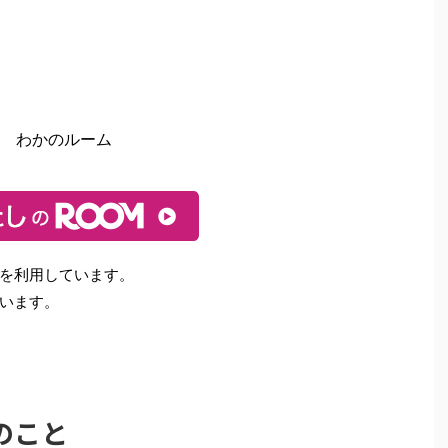
わかのルーム
を利用しています。
います。
のこと