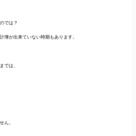
のでは？
計簿が出来ていない時期もあります。
までは、
せん。