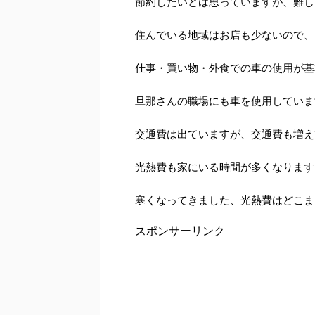
節約したいとは思っていますが、難し
住んでいる地域はお店も少ないので、
仕事・買い物・外食での車の使用が基
旦那さんの職場にも車を使用していま
交通費は出ていますが、交通費も増え
光熱費も家にいる時間が多くなります
寒くなってきました、光熱費はどこま
スポンサーリンク