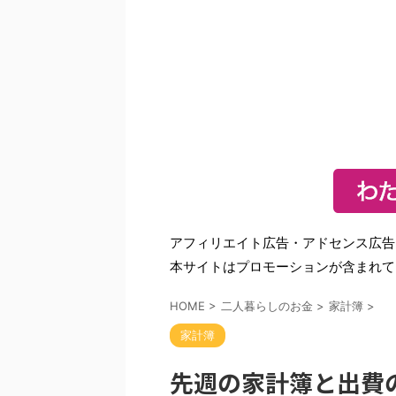
アフィリエイト広告・アドセンス広告
本サイトはプロモーションが含まれて
HOME
>
二人暮らしのお金
>
家計簿
>
家計簿
先週の家計簿と出費