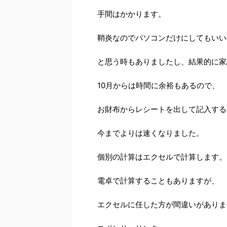
手間はかかります。
鞘炎なのでパソコンだけにしてもいい
と思う時もありましたし、結果的に家
10月からは時間に余裕もあるので、
お財布からレシートを出して記入する
今までよりは速くなりました。
個別の計算はエクセルで計算します。
電卓で計算することもありますが、
エクセルに任した方が間違いがありま