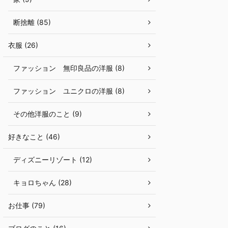
断捨離 (85)
衣服 (26)
ファッション 無印良品の洋服 (8)
ファッション ユニクロの洋服 (8)
その他洋服のこと (9)
好きなこと (46)
ディズニーリゾート (12)
キョロちゃん (28)
お仕事 (79)