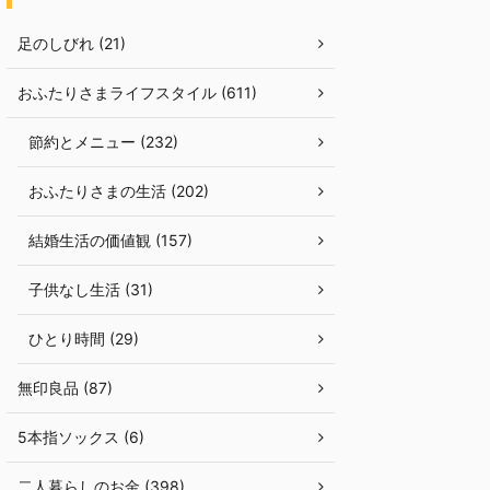
足のしびれ (21)
おふたりさまライフスタイル (611)
節約とメニュー (232)
おふたりさまの生活 (202)
結婚生活の価値観 (157)
子供なし生活 (31)
ひとり時間 (29)
無印良品 (87)
5本指ソックス (6)
二人暮らしのお金 (398)