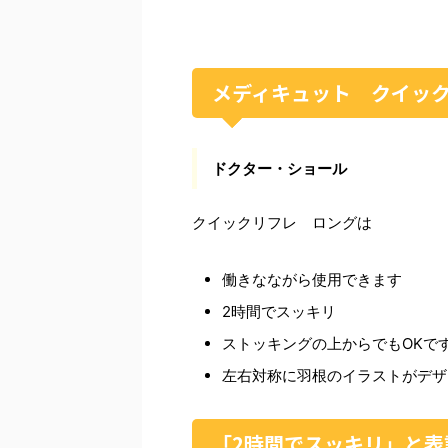
メディキュット クイッ
ドクター・ショール
クイックリフレ ロングは
働きなながら使用できます
2時間でスッキリ
ストッキングの上からでもOKで
左右対称に羽根のイラストがデザ
「2時間でスッキリ」と表