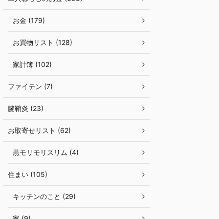
お金 (179)
お買物リスト (128)
家計簿 (102)
ファイテン (7)
腱鞘炎 (23)
お取寄せリスト (62)
黒モリモリスリム (4)
住まい (105)
キッチンのこと (29)
家 (9)