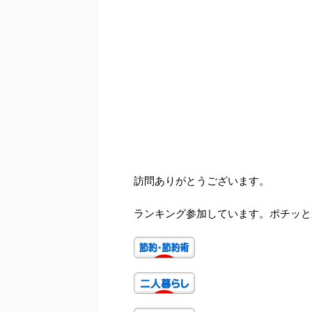
訪問ありがとうございます。
ランキング参加しています。ポチッと