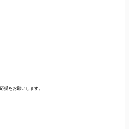
応援をお願いします。