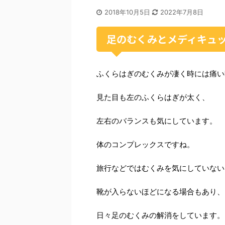
2018年10月5日
2022年7月8日
足のむくみとメディキュ
ふくらはぎのむくみが凄く時には痛い
見た目も左のふくらはぎが太く、
左右のバランスも気にしています。
体のコンプレックスですね。
旅行などではむくみを気にしていない
靴が入らないほどになる場合もあり、
日々足のむくみの解消をしています。