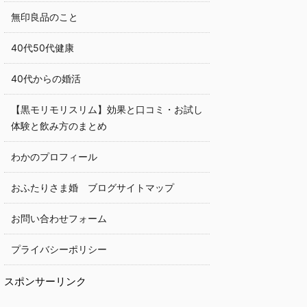
無印良品のこと
40代50代健康
40代からの婚活
【黒モリモリスリム】効果と口コミ・お試し
体験と飲み方のまとめ
わかのプロフィール
おふたりさま婚 ブログサイトマップ
お問い合わせフォーム
プライバシーポリシー
スポンサーリンク