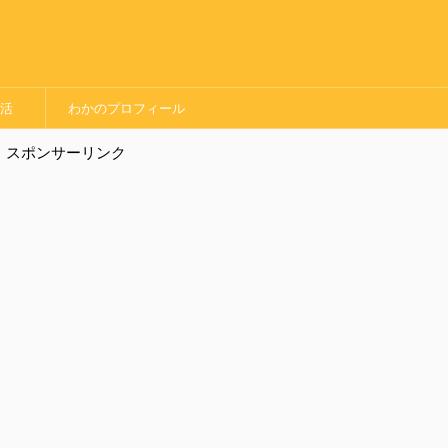
婚活
わかのプロフィール
スポンサーリンク