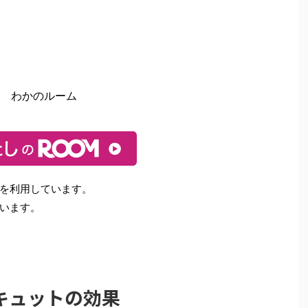
わかのルーム
を利用しています。
います。
キュットの効果