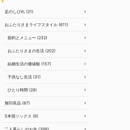
足のしびれ (21)
おふたりさまライフスタイル (611)
節約とメニュー (232)
おふたりさまの生活 (202)
結婚生活の価値観 (157)
子供なし生活 (31)
ひとり時間 (29)
無印良品 (87)
5本指ソックス (6)
二人暮らしのお金 (398)