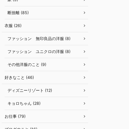
断捨離 (85)
衣服 (26)
ファッション 無印良品の洋服 (8)
ファッション ユニクロの洋服 (8)
その他洋服のこと (9)
好きなこと (46)
ディズニーリゾート (12)
キョロちゃん (28)
お仕事 (79)