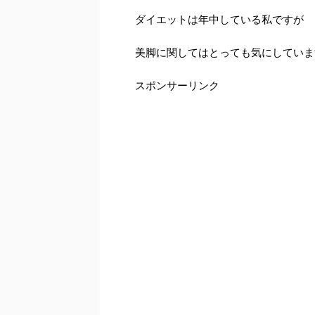
ダイエットは年中している私ですが
美脚に関してはとっても気にしていま
スポンサーリンク