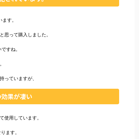
います。
と思って購入しました。
いですね。
。
持っていますが、
の効果が凄い
て使用しています。
なります。