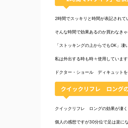
2時間でスッキリと時間が表記されて
そんな時間で効果あるのか買わなきゃ
「ストッキングの上からでもOK」凄
私は外出する時も時々使用しています
ドクター・ショール ディキュットを
クイックリフレ ロング
クイックリフレ ロングの効果が凄く
個人の感想ですが30分位で足は楽に