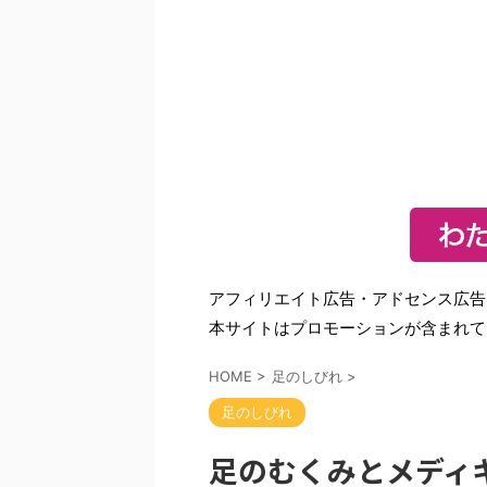
アフィリエイト広告・アドセンス広告
本サイトはプロモーションが含まれて
HOME
>
足のしびれ
>
足のしびれ
足のむくみとメディ