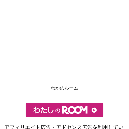
わかのルーム
アフィリエイト広告・アドセンス広告を利用してい