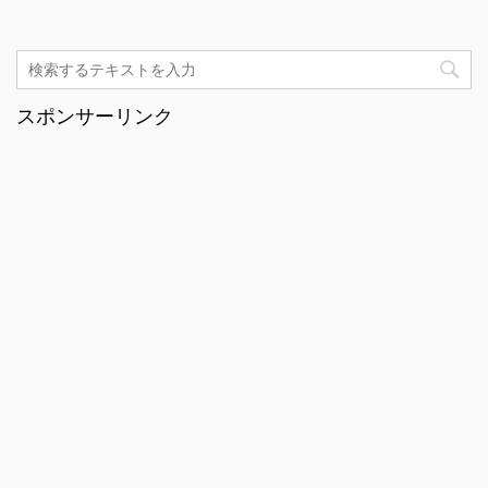
スポンサーリンク