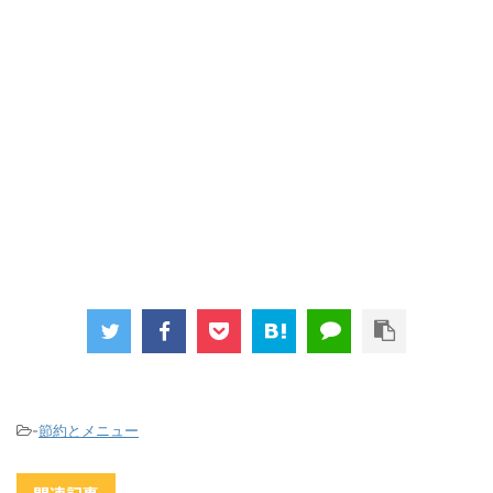
-
節約とメニュー