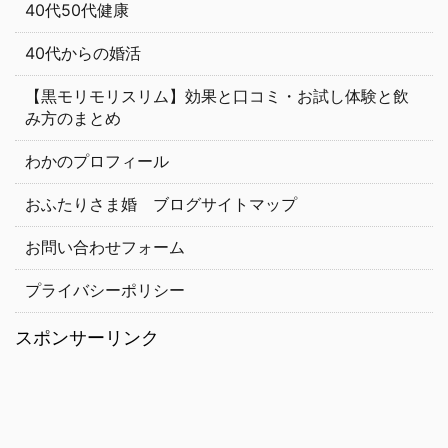
40代50代健康
40代からの婚活
【黒モリモリスリム】効果と口コミ・お試し体験と飲
み方のまとめ
わかのプロフィール
おふたりさま婚 ブログサイトマップ
お問い合わせフォーム
プライバシーポリシー
スポンサーリンク