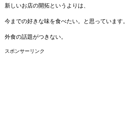
新しいお店の開拓というよりは、
今までの好きな味を食べたい。と思っています。
外食の話題がつきない。
スポンサーリンク