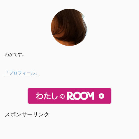
わかです。
「プロフィール」
スポンサーリンク