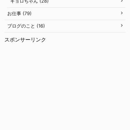
キョロちゃん (28)
お仕事 (79)
ブログのこと (16)
スポンサーリンク