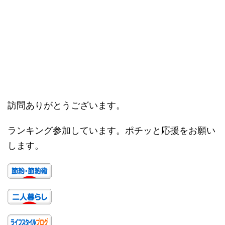
訪問ありがとうございます。
ランキング参加しています。ポチッと応援をお願い
します。