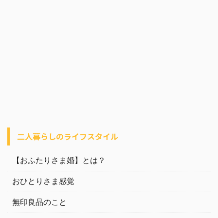
二人暮らしのライフスタイル
【おふたりさま婚】とは？
おひとりさま感覚
無印良品のこと