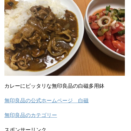
カレーにピッタリな無印良品の白磁多用鉢
無印良品の公式ホームページ 白磁
無印良品のカテゴリー
スポンサーリンク