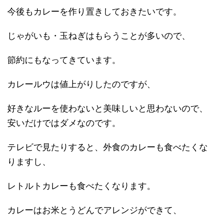
今後もカレーを作り置きしておきたいです。
じゃがいも・玉ねぎはもらうことが多いので、
節約にもなってきています。
カレールウは値上がりしたのですが、
好きなルーを使わないと美味しいと思わないので、
安いだけではダメなのです。
テレビで見たりすると、外食のカレーも食べたくな
りますし、
レトルトカレーも食べたくなります。
カレーはお米とうどんでアレンジができて、