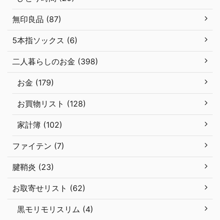
無印良品 (87)
5本指ソックス (6)
二人暮らしのお金 (398)
お金 (179)
お買物リスト (128)
家計簿 (102)
ファイテン (7)
腱鞘炎 (23)
お取寄せリスト (62)
黒モリモリスリム (4)