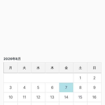
2026年8月
月
火
水
木
金
土
日
1
2
3
4
5
6
7
8
9
10
11
12
13
14
15
16