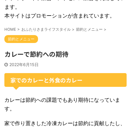
ます。
本サイトはプロモーションが含まれています。
HOME
>
おふたりさまライフスタイル
>
節約とメニュー
>
節約とメニュー
カレーで節約への期待
2022年6月15日
家でのカレーと外食のカレー
カレーは節約への課題でもあり期待になっていま
す。
家で作り置きした冷凍カレーは節約に貢献したし、