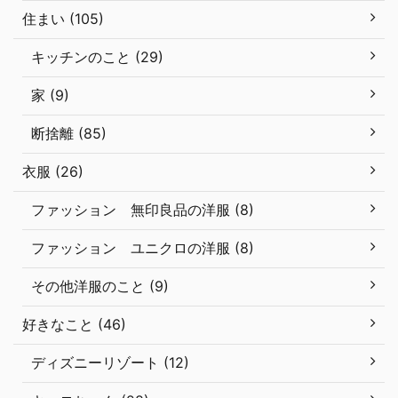
住まい (105)
キッチンのこと (29)
家 (9)
断捨離 (85)
衣服 (26)
ファッション 無印良品の洋服 (8)
ファッション ユニクロの洋服 (8)
その他洋服のこと (9)
好きなこと (46)
ディズニーリゾート (12)