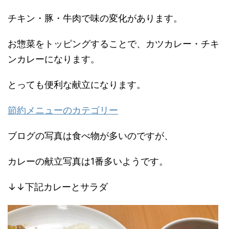
チキン・豚・牛肉で味の変化があります。
お惣菜をトッピングすることで、カツカレー・チキ
ンカレーになります。
とっても便利な献立になります。
節約メニューのカテゴリー
ブログの写真は食べ物が多いのですが、
カレーの献立写真は1番多いようです。
↓↓下記カレーとサラダ