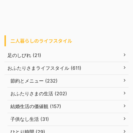
二人暮らしのライフスタイル
足のしびれ (21)
おふたりさまライフスタイル (611)
節約とメニュー (232)
おふたりさまの生活 (202)
結婚生活の価値観 (157)
子供なし生活 (31)
ひとり時間 (29)