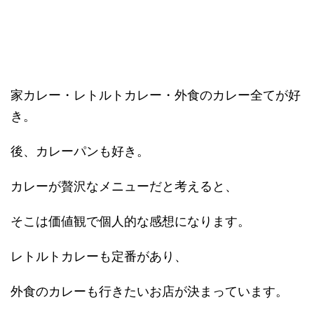
家カレー・レトルトカレー・外食のカレー全てが好
き。
後、カレーパンも好き。
カレーが贅沢なメニューだと考えると、
そこは価値観で個人的な感想になります。
レトルトカレーも定番があり、
外食のカレーも行きたいお店が決まっています。