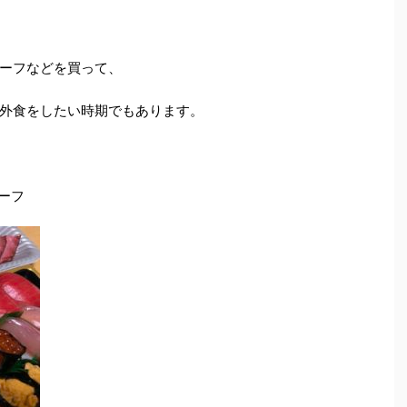
ーフなどを買って、
外食をしたい時期でもあります。
ーフ