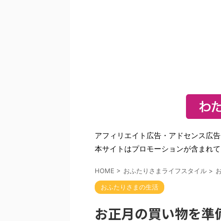
アフィリエイト広告・アドセンス広告
本サイトはプロモーションが含まれて
HOME
>
おふたりさまライフスタイル
>
おふたりさまの生活
お正月の買い物を準