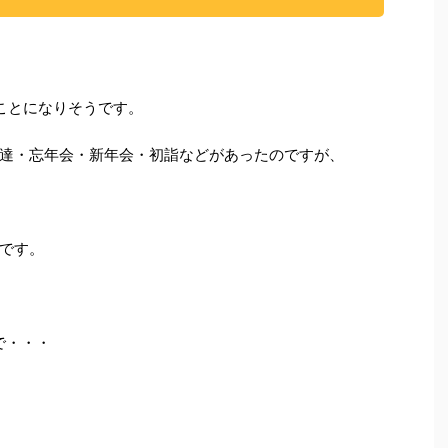
ことになりそうです。
達・忘年会・新年会・初詣などがあったのですが、
です。
で・・・