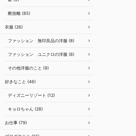
断捨離 (85)
衣服 (26)
ファッション 無印良品の洋服 (8)
ファッション ユニクロの洋服 (8)
その他洋服のこと (9)
好きなこと (46)
ディズニーリゾート (12)
キョロちゃん (28)
お仕事 (79)