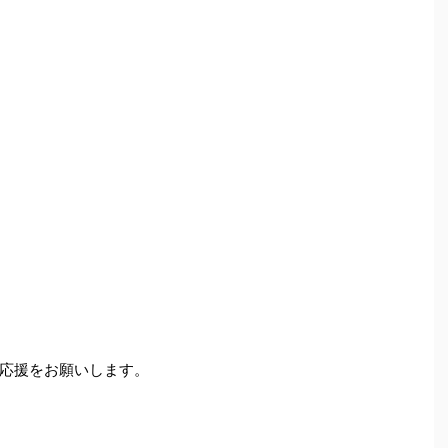
応援をお願いします。