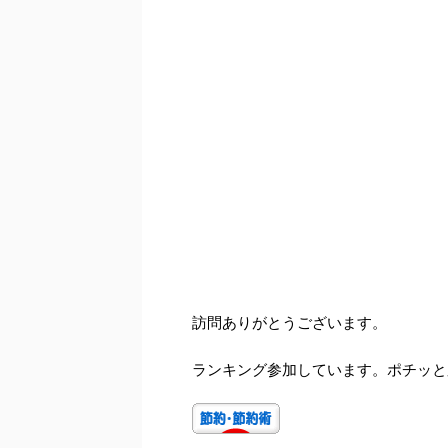
訪問ありがとうございます。
ランキング参加しています。ポチッと