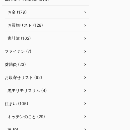
お金 (179)
お買物リスト (128)
家計簿 (102)
ファイテン (7)
腱鞘炎 (23)
お取寄せリスト (62)
黒モリモリスリム (4)
住まい (105)
キッチンのこと (29)
家 (9)