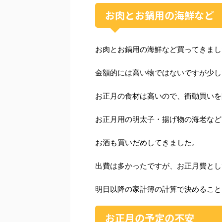
お肉とお鍋用の海鮮など
お肉とお鍋用の海鮮など買ってきまし
金額的には高い物ではないですが少し
お正月の食材は高いので、衝動買いを
お正月用の明太子・揚げ物の海老など
お酒も買いだめしてきました。
出費は多かったですが、お正月費とし
明日以降の家計簿の計算で決めること
お正月の予定の不安