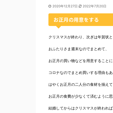
2020年12月27日
2022年7月20日
お正月の用意をする
クリスマスが終わり、次ぎは年賀状と
おふたりさま週末なのでまとめて、
お正月の買い物などを用意することに
コロナなのでまとめ買いする理由もあ
はやくお正月の二人分の食材を揃えて
お正月の食費が少なくて済むように思
結婚してからはクリスマスが終われば