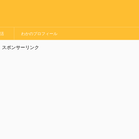
婚活
わかのプロフィール
スポンサーリンク