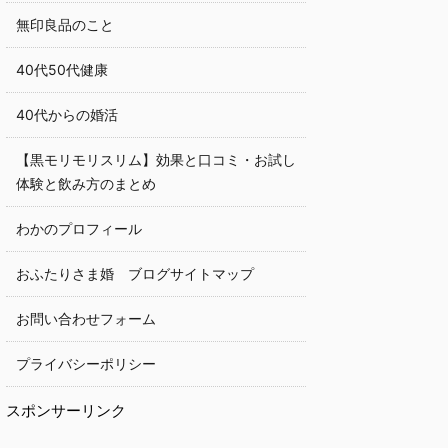
無印良品のこと
40代50代健康
40代からの婚活
【黒モリモリスリム】効果と口コミ・お試し
体験と飲み方のまとめ
わかのプロフィール
おふたりさま婚 ブログサイトマップ
お問い合わせフォーム
プライバシーポリシー
スポンサーリンク