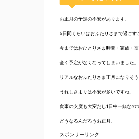
お正月の予定の不安があります。
5日間くらいはおふたりさまで過ごす
今まではおひとりさま時間・家族・友
全く予定がなくなってしまいました。
リアルなおふたりさま正月になりそう
うれしさよりは不安が多いですね。
食事の支度も大変だし1日中一緒なの
どうなるんだろうお正月。
スポンサーリンク