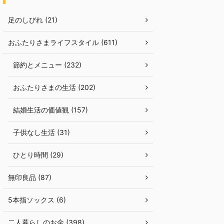
足のしびれ (21)
おふたりさまライフスタイル (611)
節約とメニュー (232)
おふたりさまの生活 (202)
結婚生活の価値観 (157)
子供なし生活 (31)
ひとり時間 (29)
無印良品 (87)
5本指ソックス (6)
二人暮らしのお金 (398)