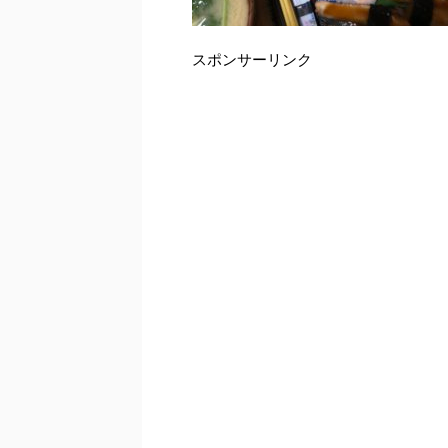
スポンサーリンク