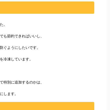
た。
でも節約できればいいし、
防ぐようにしたいです。
を冷凍しています。
て特別に追加するのかは、
にします。