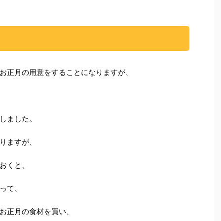
お正月の用意をすることになりますが、
しました。
りますが、
おくと、
って、
お正月の食材を買い、