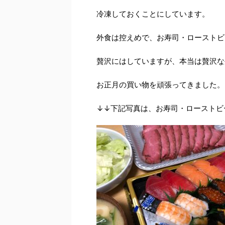
冷凍しておくことにしています。
外食は控えめで、お寿司・ローストビ
贅沢にはしていますが、本当は贅沢な
お正月の買い物を頑張ってきました。
↓↓下記写真は、お寿司・ローストビ